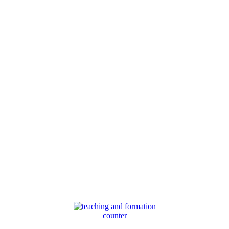
counter