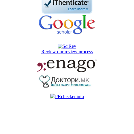
Review our review process