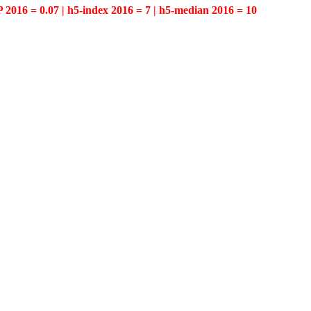
P 2016 = 0.07 | h5-index 2016 = 7 | h5-median 2016 = 10