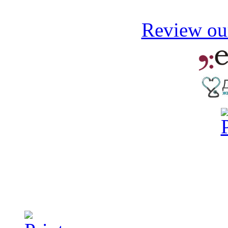
Review our