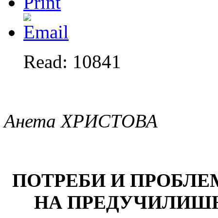
Read: 10841
Анета ХРИСТОВА
ПОТРЕБИ И ПРОБЛЕ
НА ПРЕДУЧИЛИШ