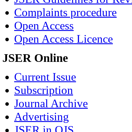
Complaints procedure
Open Access
Open Access Licence
JSER Online
Current Issue
Subscription
Journal Archive
Advertising
JSER in OJS