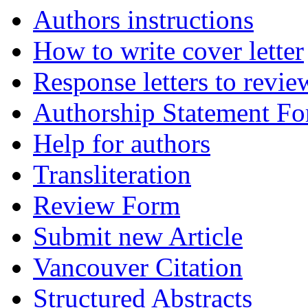
Authors instructions
How to write cover letter
Response letters to revie
Authorship Statement F
Help for authors
Transliteration
Review Form
Submit new Article
Vancouver Citation
Structured Abstracts