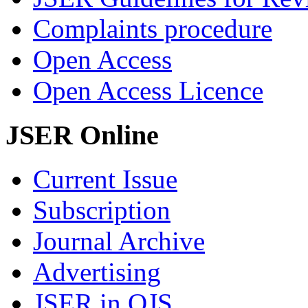
Complaints procedure
Open Access
Open Access Licence
JSER Online
Current Issue
Subscription
Journal Archive
Advertising
JSER in OJS