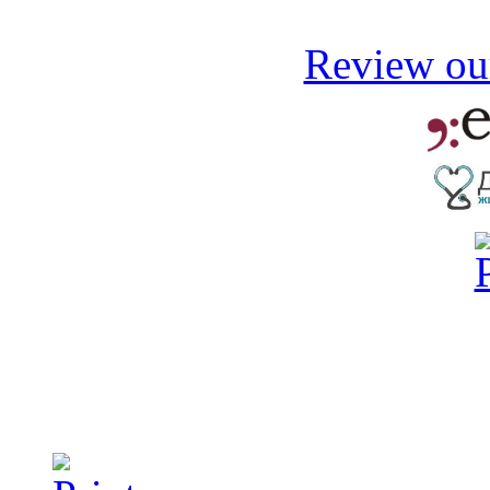
Review our