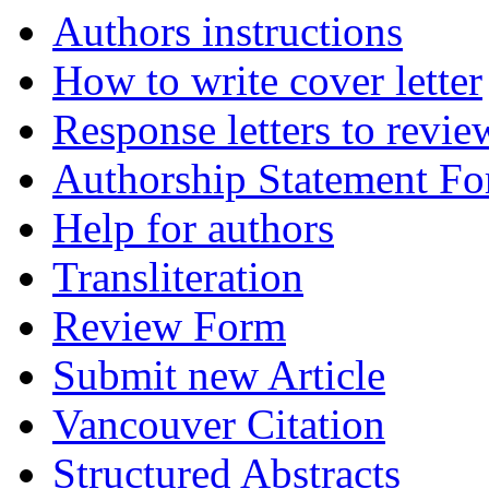
Authors instructions
How to write cover letter
Response letters to revie
Authorship Statement F
Help for authors
Transliteration
Review Form
Submit new Article
Vancouver Citation
Structured Abstracts