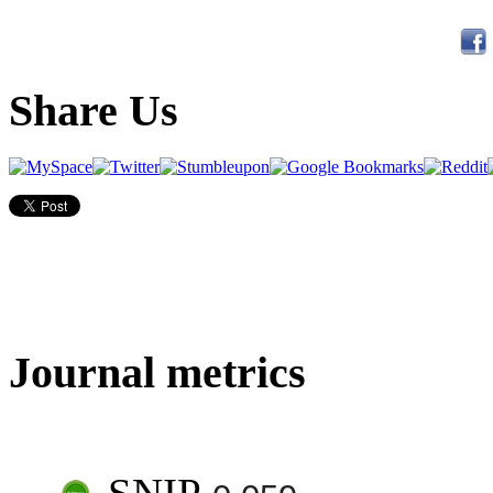
Share Us
Journal metrics