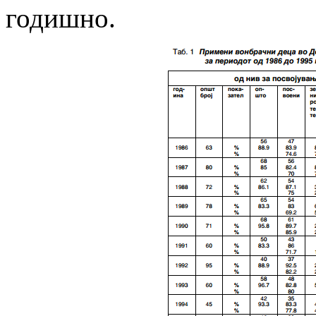
годишно.