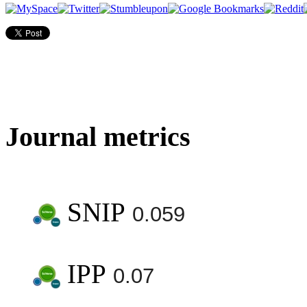
Journal metrics
SNIP
0.059
IPP
0.07