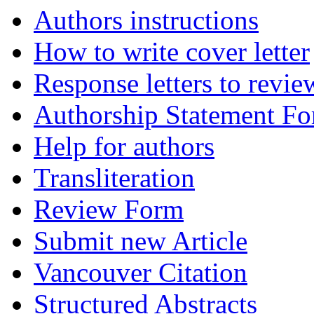
Authors instructions
How to write cover letter
Response letters to revie
Authorship Statement F
Help for authors
Transliteration
Review Form
Submit new Article
Vancouver Citation
Structured Abstracts