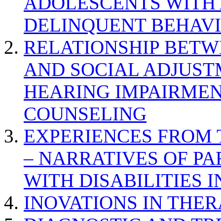
ADOLESCENTS WITH
DELINQUENT BEHAV
RELATIONSHIP BETWE
AND SOCIAL ADJUST
HEARING IMPAIRMEN
COUNSELING
EXPERIENCES FROM 
– NARRATIVES OF P
WITH DISABILITIES 
INOVATIONS IN THER