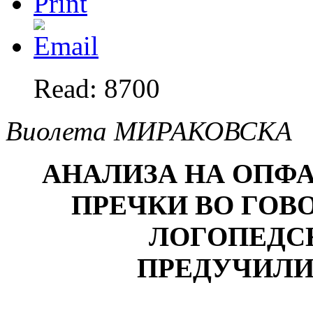
Read: 8700
Виолета МИРАКОВСКА
АНАЛИЗА НА ОПФА
ПРЕЧКИ ВО ГОВ
ЛОГОПЕДС
ПРЕДУЧИЛИ