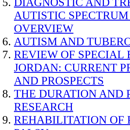
DIAGNOSTIC AND TR
AUTISTIC SPECTRUM
OVERVIEW
AUTISM AND TUBERO
REVIEW OF SPECIAL
JORDAN: CURRENT P
AND PROSPECTS
THE DURATION AND 
RESEARCH
REHABILITATION OF