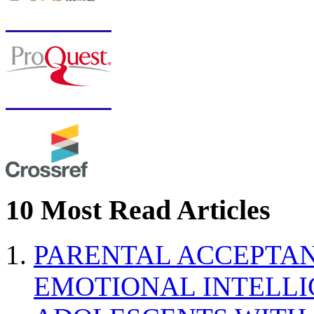
10 Most Read Articles
PARENTAL ACCEPTAN
EMOTIONAL INTELL