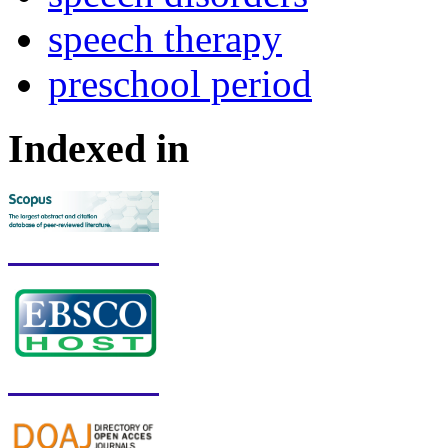
speech therapy
preschool period
Indexed in