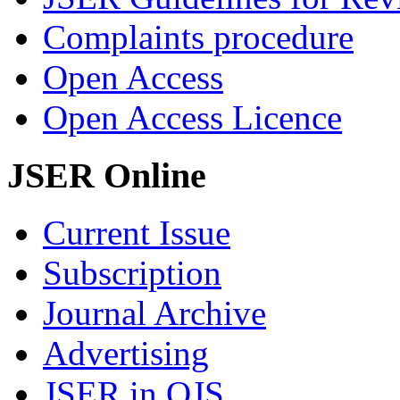
Complaints procedure
Open Access
Open Access Licence
JSER Online
Current Issue
Subscription
Journal Archive
Advertising
JSER in OJS