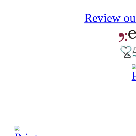
Review our