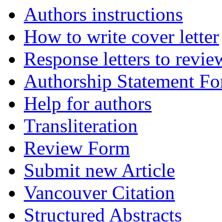
Authors instructions
How to write cover letter
Response letters to revie
Authorship Statement F
Help for authors
Transliteration
Review Form
Submit new Article
Vancouver Citation
Structured Abstracts