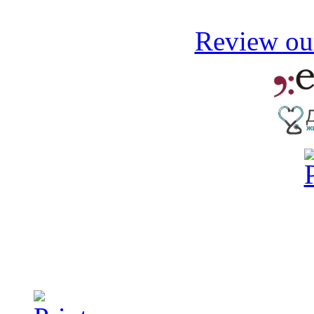
Review our