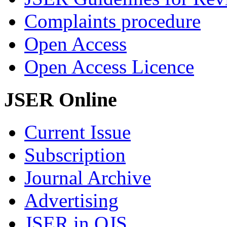
Complaints procedure
Open Access
Open Access Licence
JSER Online
Current Issue
Subscription
Journal Archive
Advertising
JSER in OJS