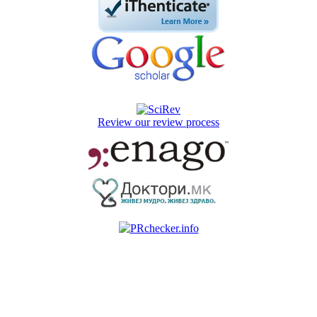
Review our review process