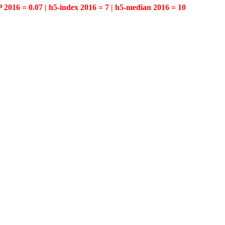
P 2016 = 0.07 | h5-index 2016 = 7 | h5-median 2016 = 10