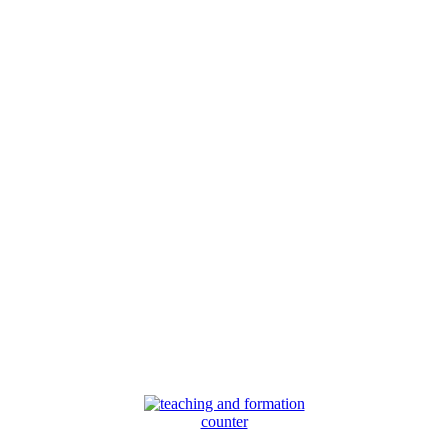
counter