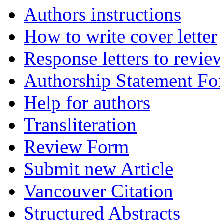
Authors instructions
How to write cover letter
Response letters to revie
Authorship Statement F
Help for authors
Transliteration
Review Form
Submit new Article
Vancouver Citation
Structured Abstracts