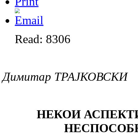
Read: 8306
Димитар ТРАЈКОВСКИ
НЕКОИ АСПЕКТ
НЕСПОСОБН