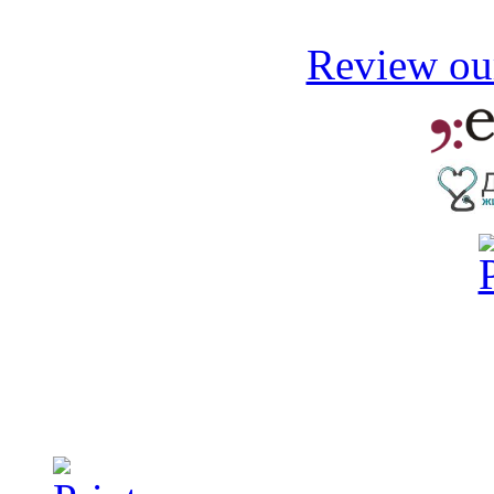
Review our