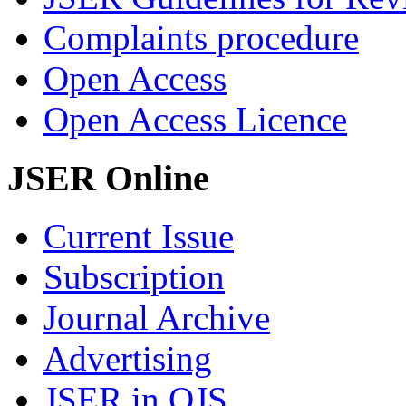
Complaints procedure
Open Access
Open Access Licence
JSER Online
Current Issue
Subscription
Journal Archive
Advertising
JSER in OJS