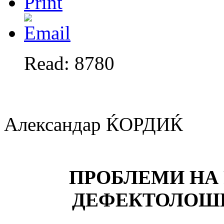
Read: 8780
Александар ЌОРДИЌ
ПРОБЛЕМИ НА
ДЕФЕКТОЛОШ