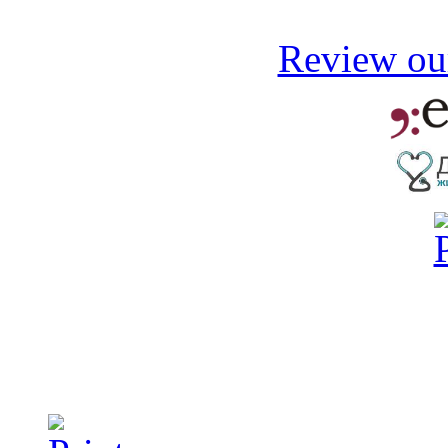
Review our