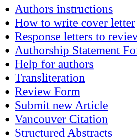
Authors instructions
How to write cover letter
Response letters to revie
Authorship Statement F
Help for authors
Transliteration
Review Form
Submit new Article
Vancouver Citation
Structured Abstracts