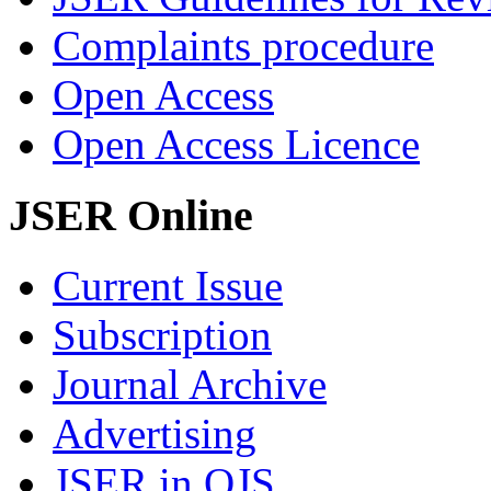
Complaints procedure
Open Access
Open Access Licence
JSER Online
Current Issue
Subscription
Journal Archive
Advertising
JSER in OJS