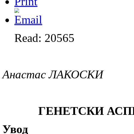
Read: 20565
Анастас ЛАКОСКИ
ГЕНЕТСКИ АСП
Увод