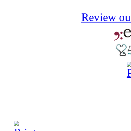
Review our