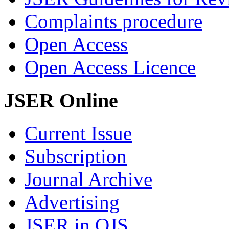
Complaints procedure
Open Access
Open Access Licence
JSER Online
Current Issue
Subscription
Journal Archive
Advertising
JSER in OJS