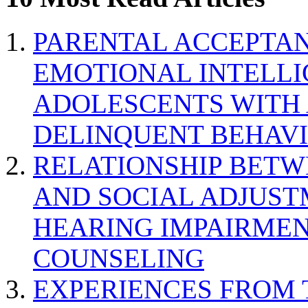
PARENTAL ACCEPTAN
EMOTIONAL INTELL
ADOLESCENTS WITH
DELINQUENT BEHAV
RELATIONSHIP BETWE
AND SOCIAL ADJUST
HEARING IMPAIRMEN
COUNSELING
EXPERIENCES FROM 