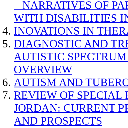
– NARRATIVES OF P
WITH DISABILITIES 
INOVATIONS IN THER
DIAGNOSTIC AND TR
AUTISTIC SPECTRUM
OVERVIEW
AUTISM AND TUBERO
REVIEW OF SPECIAL
JORDAN: CURRENT P
AND PROSPECTS