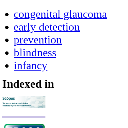
congenital glaucoma
early detection
prevention
blindness
infancy
Indexed in