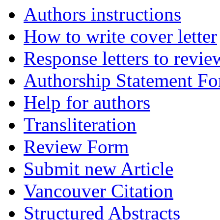
Authors instructions
How to write cover letter
Response letters to revie
Authorship Statement F
Help for authors
Transliteration
Review Form
Submit new Article
Vancouver Citation
Structured Abstracts