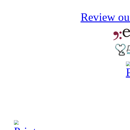
Review our