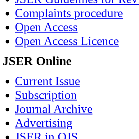
Complaints procedure
Open Access
Open Access Licence
JSER Online
Current Issue
Subscription
Journal Archive
Advertising
JSER in OJS