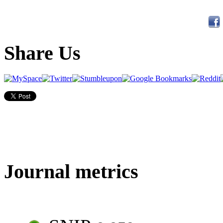
Share Us
Journal metrics