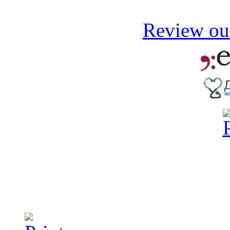
Review our