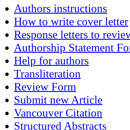
Authors instructions
How to write cover letter
Response letters to revie
Authorship Statement F
Help for authors
Transliteration
Review Form
Submit new Article
Vancouver Citation
Structured Abstracts