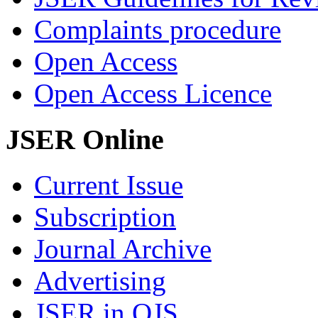
Complaints procedure
Open Access
Open Access Licence
JSER Online
Current Issue
Subscription
Journal Archive
Advertising
JSER in OJS