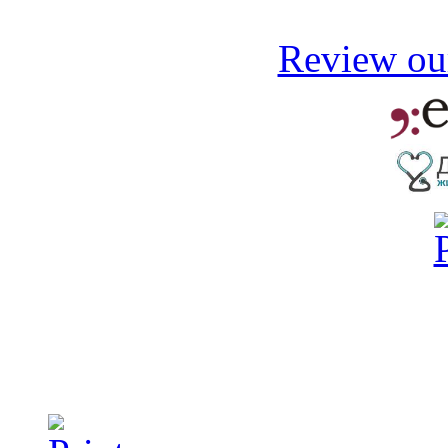
Review our