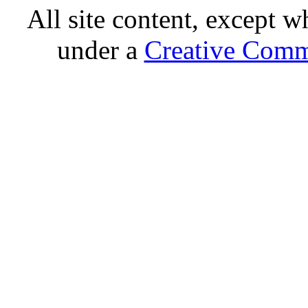
All site content, except w
under a
Creative Comm