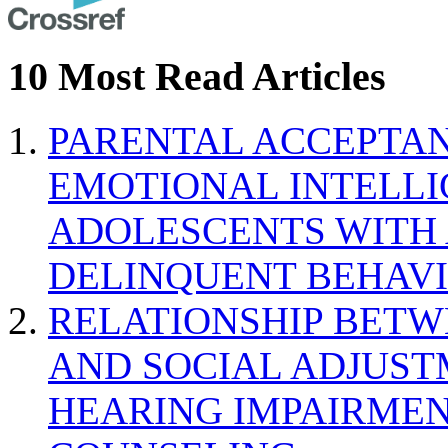
10 Most Read Articles
PARENTAL ACCEPTAN
EMOTIONAL INTELL
ADOLESCENTS WITH
DELINQUENT BEHAV
RELATIONSHIP BETWE
AND SOCIAL ADJUST
HEARING IMPAIRMEN