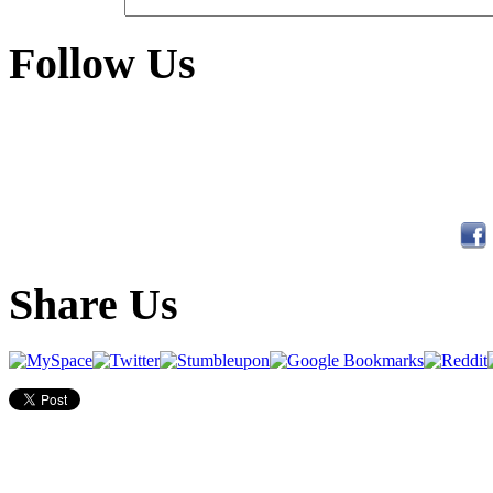
Follow Us
Share Us