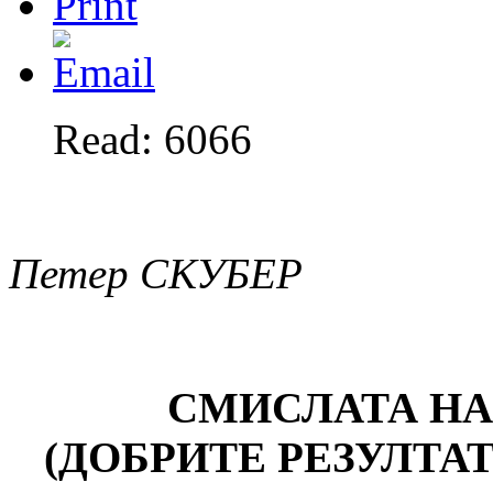
Read: 6066
Петер СКУБЕР
СМИСЛАТА НА
(ДОБРИТЕ РЕЗУЛТА