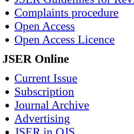
Complaints procedure
Open Access
Open Access Licence
JSER Online
Current Issue
Subscription
Journal Archive
Advertising
JSER in OJS