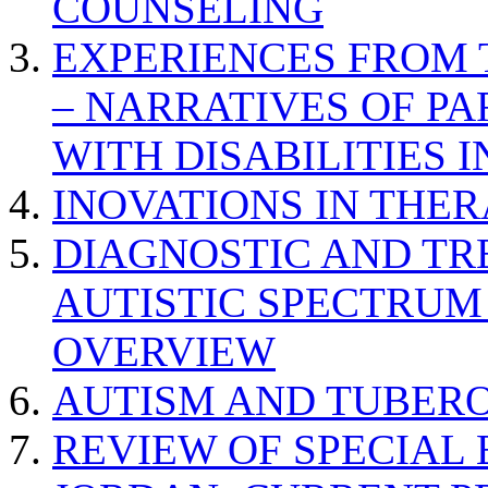
COUNSELING
EXPERIENCES FROM 
– NARRATIVES OF P
WITH DISABILITIES 
INOVATIONS IN THER
DIAGNOSTIC AND TR
AUTISTIC SPECTRUM
OVERVIEW
AUTISM AND TUBERO
REVIEW OF SPECIAL