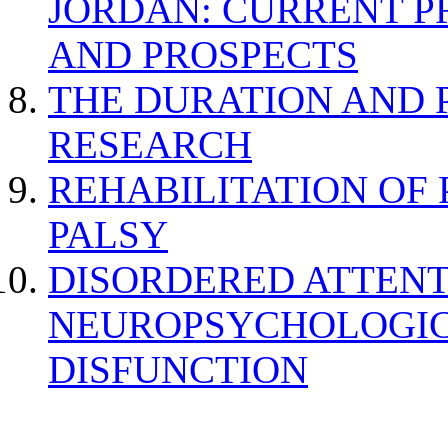
JORDAN: CURRENT P
AND PROSPECTS
THE DURATION AND 
RESEARCH
REHABILITATION OF
PALSY
DISORDERED ATTENT
NEUROPSYCHOLOGIC
DISFUNCTION