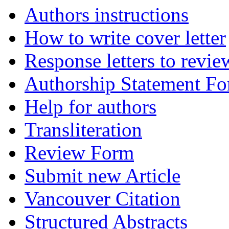
Authors instructions
How to write cover letter
Response letters to revie
Authorship Statement F
Help for authors
Transliteration
Review Form
Submit new Article
Vancouver Citation
Structured Abstracts