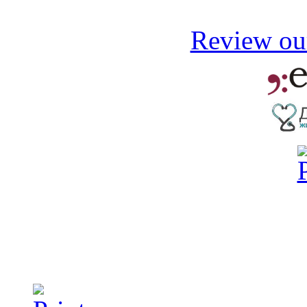
Review our