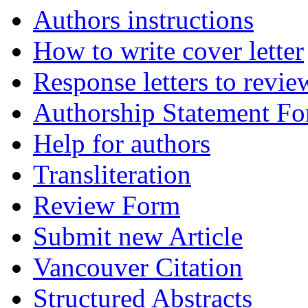
Authors instructions
How to write cover letter
Response letters to revie
Authorship Statement F
Help for authors
Transliteration
Review Form
Submit new Article
Vancouver Citation
Structured Abstracts