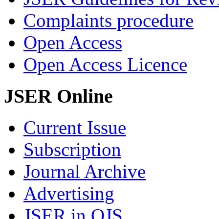
Complaints procedure
Open Access
Open Access Licence
JSER Online
Current Issue
Subscription
Journal Archive
Advertising
JSER in OJS