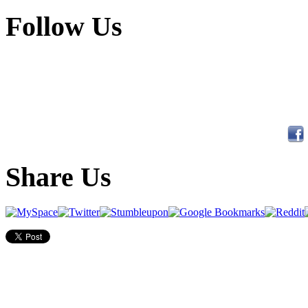
Follow Us
Share Us