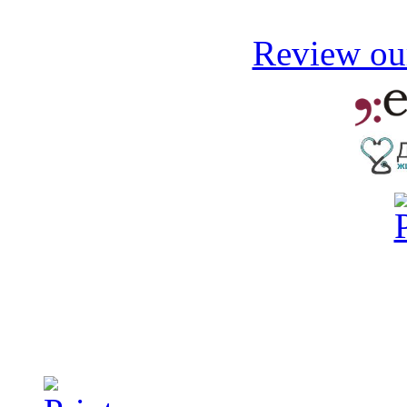
Review our