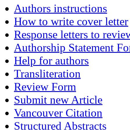
Authors instructions
How to write cover letter
Response letters to revie
Authorship Statement F
Help for authors
Transliteration
Review Form
Submit new Article
Vancouver Citation
Structured Abstracts