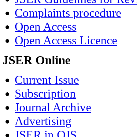
Complaints procedure
Open Access
Open Access Licence
JSER Online
Current Issue
Subscription
Journal Archive
Advertising
JSER in OJS