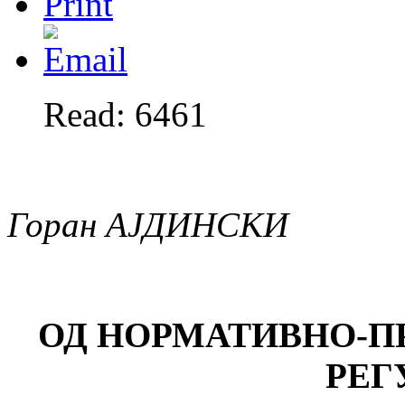
Read: 6461
Горан АЈДИНСКИ
ОД НОРМАТИВНО-П
РЕГ