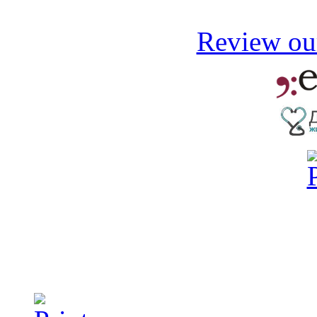
Review our