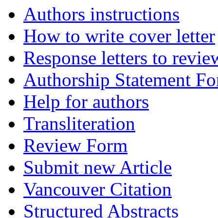
Authors instructions
How to write cover letter
Response letters to revie
Authorship Statement F
Help for authors
Transliteration
Review Form
Submit new Article
Vancouver Citation
Structured Abstracts