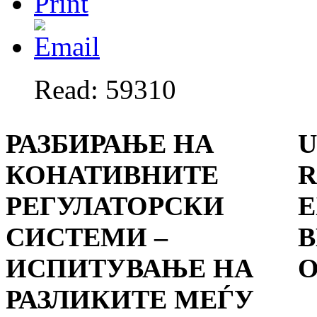
Read: 59310
РАЗБИРАЊЕ НА
U
КОНАТИВНИТЕ
R
РЕГУЛАТОРСКИ
E
СИСТЕМИ –
B
ИСПИТУВАЊЕ НА
O
РАЗЛИКИТЕ МЕЃУ