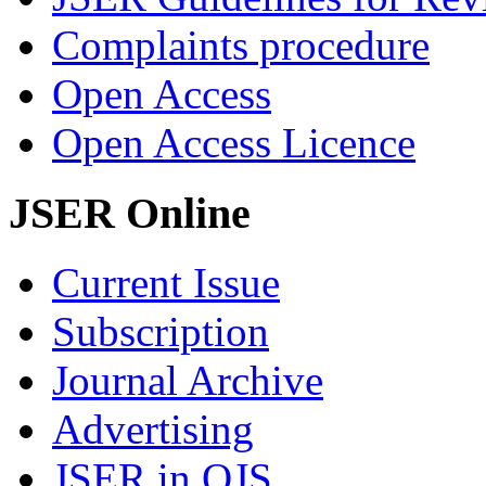
Complaints procedure
Open Access
Open Access Licence
JSER Online
Current Issue
Subscription
Journal Archive
Advertising
JSER in OJS