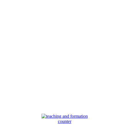
counter