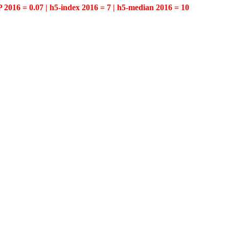
P 2016 = 0.07 | h5-index 2016 = 7 | h5-median 2016 = 10