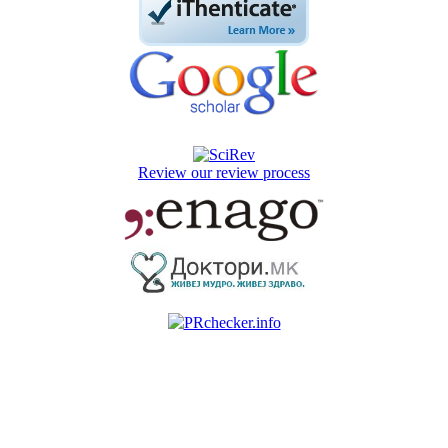
Review our review process