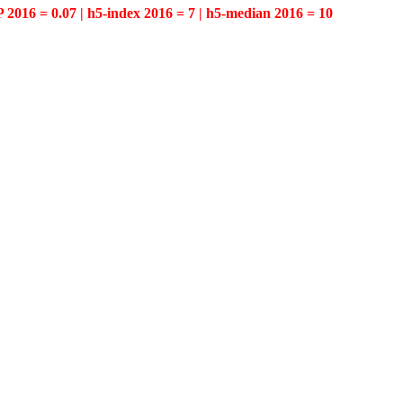
P 2016 = 0.07 | h5-index 2016 = 7 | h5-median 2016 = 10