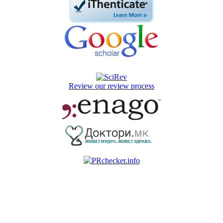
Review our review process