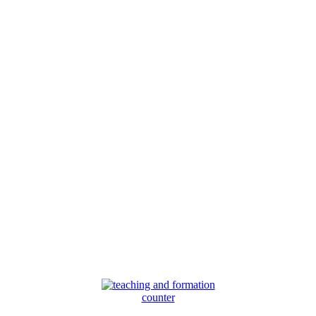
counter