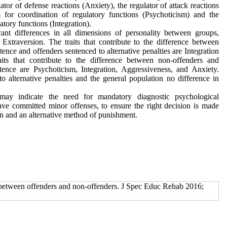
lator of defense reactions (Anxiety), the regulator of attack reactions
 for coordination of regulatory functions (Psychoticism) and the
atory functions (Integration).
ant differences in all dimensions of personality between groups,
Extraversion. The traits that contribute to the difference between
tence and offenders sentenced to alternative penalties are Integration
its that contribute to the difference between non-offenders and
tence are Psychoticism, Integration, Aggressiveness, and Anxiety.
 alternative penalties and the general population no difference in
ay indicate the need for mandatory diagnostic psychological
ve committed minor offenses, to ensure the right decision is made
 and an alternative method of punishment.
s between offenders and non-offenders. J Spec Educ Rehab 2016;