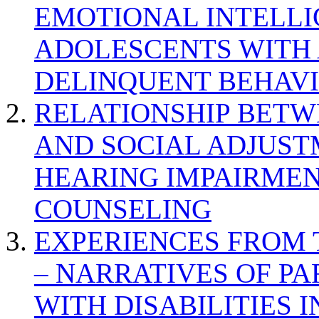
EMOTIONAL INTELL
ADOLESCENTS WITH
DELINQUENT BEHAV
RELATIONSHIP BETWE
AND SOCIAL ADJUST
HEARING IMPAIRMEN
COUNSELING
EXPERIENCES FROM 
– NARRATIVES OF P
WITH DISABILITIES 