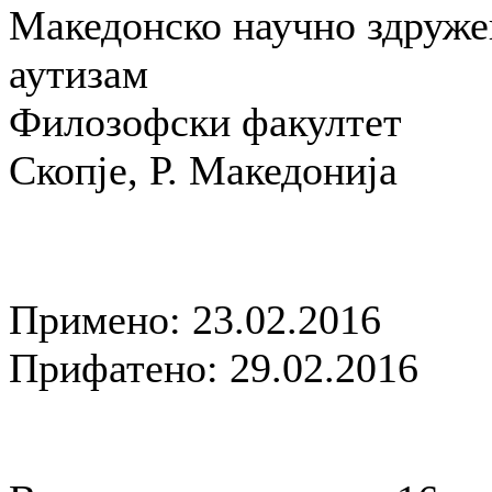
Македонско научно здруже
аутизам
Филозофски факултет
Скопје, Р. Македонија
Примено: 23.02.2016
Прифатено: 29.02.2016