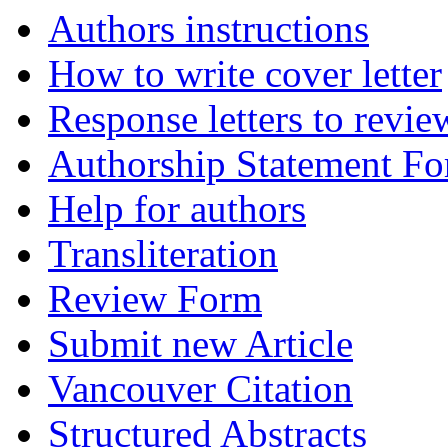
Authors instructions
How to write cover letter
Response letters to revie
Authorship Statement F
Help for authors
Transliteration
Review Form
Submit new Article
Vancouver Citation
Structured Abstracts