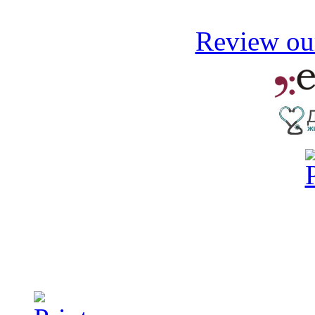
Review our