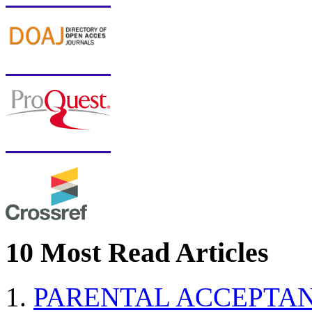
10 Most Read Articles
PARENTAL ACCEPTAN