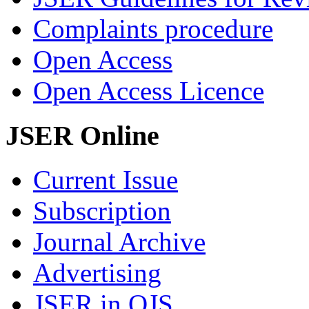
Complaints procedure
Open Access
Open Access Licence
JSER Online
Current Issue
Subscription
Journal Archive
Advertising
JSER in OJS