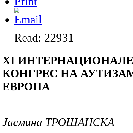
Read: 22931
XI ИНТЕРНАЦИОНАЛ
КОНГРЕС НА АУТИЗА
ЕВРОПА
Јасмина ТРОШАНСКА