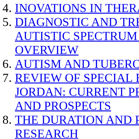
INOVATIONS IN THER
DIAGNOSTIC AND TR
AUTISTIC SPECTRUM
OVERVIEW
AUTISM AND TUBERO
REVIEW OF SPECIAL
JORDAN: CURRENT P
AND PROSPECTS
THE DURATION AND 
RESEARCH