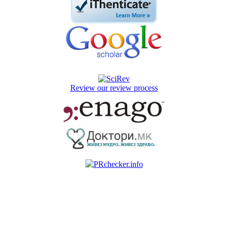
Review our review process