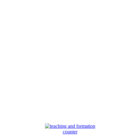
counter