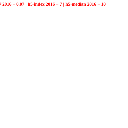
P 2016 = 0.07 | h5-index 2016 = 7 | h5-median 2016 = 10