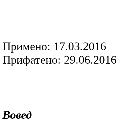
Примено: 17.03.2016
Прифатено: 29.06.2016
Вовед