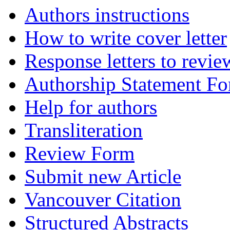
Authors instructions
How to write cover letter
Response letters to revie
Authorship Statement F
Help for authors
Transliteration
Review Form
Submit new Article
Vancouver Citation
Structured Abstracts