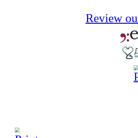
Review our