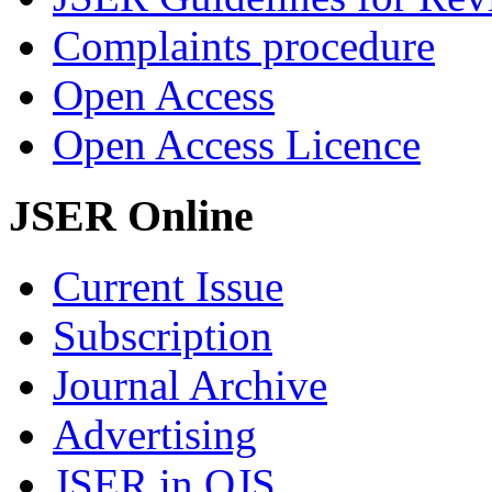
Complaints procedure
Open Access
Open Access Licence
JSER Online
Current Issue
Subscription
Journal Archive
Advertising
JSER in OJS