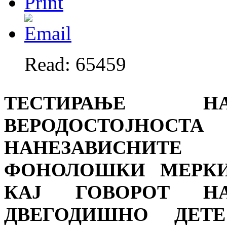
Read: 65459
ТЕСТИРАЊЕ Н
ВЕРОДОСТОЈНОСТА
НАНЕЗАВИСНИТЕ
ФОНОЛОШКИ МЕРК
КАЈ ГОВОРОТ Н
ДВЕГОДИШНО ДЕТЕ