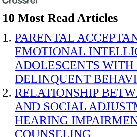
10 Most Read Articles
PARENTAL ACCEPTAN
EMOTIONAL INTELL
ADOLESCENTS WITH
DELINQUENT BEHAV
RELATIONSHIP BETWE
AND SOCIAL ADJUST
HEARING IMPAIRMEN
COUNSELING