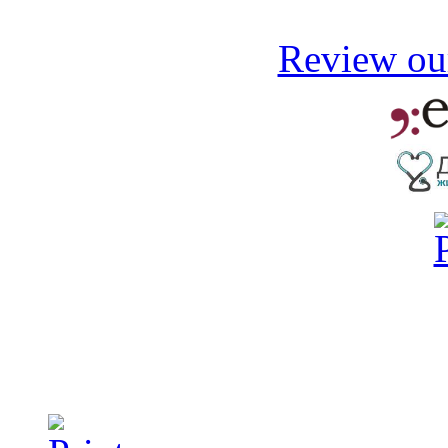
Review our