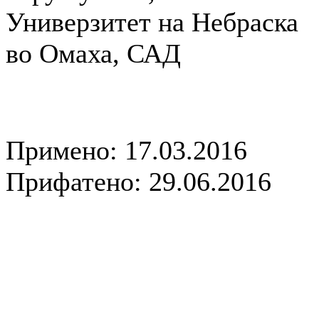
Универзитет на Небраска
во Омаха, САД
Примено: 17.03.2016
Прифатено: 29.06.2016