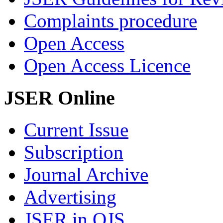
Complaints procedure
Open Access
Open Access Licence
JSER Online
Current Issue
Subscription
Journal Archive
Advertising
JSER in OJS