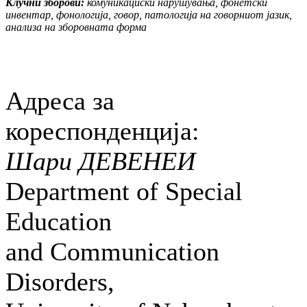
Клучни зборови:
комуникациски нарушувања, фонетски
инвентар, фонологија, говор, патологија на говорниот јазик,
анализа на зборовната форма
Адреса за
кореспонденција:
Шари ДЕВЕНЕИ
Department of Special
Education
and Communication
Disorders,