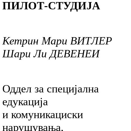
ПИЛОТ-СТУДИЈА
Кетрин Мари ВИТЛЕР
Шари Ли ДЕВЕНЕИ
Оддел за специјална
едукација
и комуникациски
нарушувања,