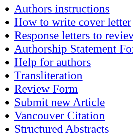
Authors instructions
How to write cover letter
Response letters to revie
Authorship Statement F
Help for authors
Transliteration
Review Form
Submit new Article
Vancouver Citation
Structured Abstracts