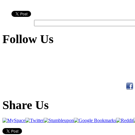
Follow Us
Share Us