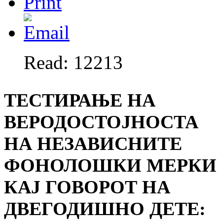
Read: 12213
ТЕСТИРАЊЕ НА
ВЕРОДОСТОЈНОСТА
НА НЕЗАВИСНИТЕ
ФОНОЛОШКИ МЕРКИ
КАЈ ГОВОРОТ НА
ДВЕГОДИШНО ДЕТЕ: