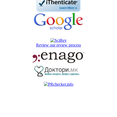
Review our review process