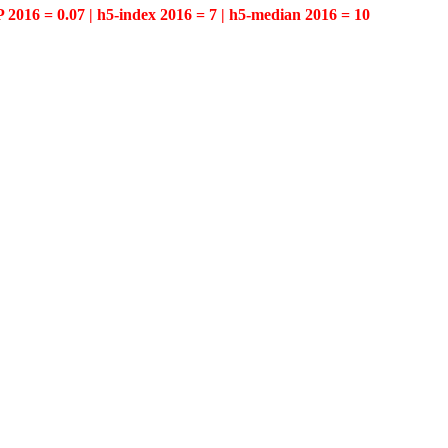
P 2016 = 0.07 | h5-index 2016 = 7 | h5-median 2016 = 10