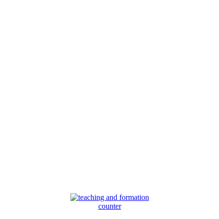
counter