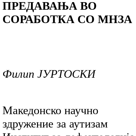
ПРЕДАВАЊА ВО
СОРАБОТКА СО МНЗА
Филип ЈУРТОСКИ
Македонско научно
здружение за аутизам