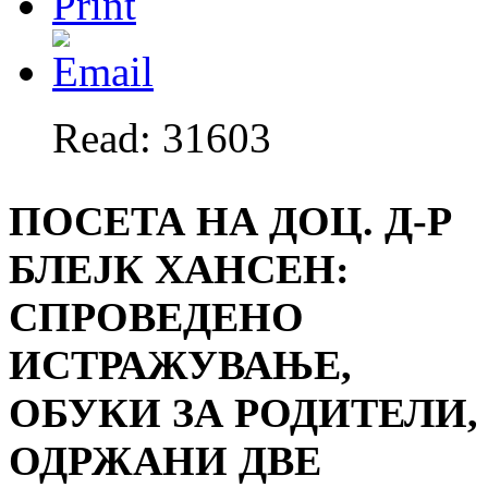
Read: 31603
ПОСЕТА НА ДОЦ. Д-Р
БЛЕЈК ХАНСЕН:
СПРОВЕДЕНО
ИСТРАЖУВАЊЕ,
ОБУКИ ЗА РОДИТЕЛИ,
ОДРЖАНИ ДВЕ