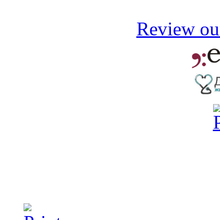
Review our