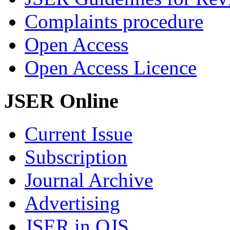
Complaints procedure
Open Access
Open Access Licence
JSER Online
Current Issue
Subscription
Journal Archive
Advertising
JSER in OJS