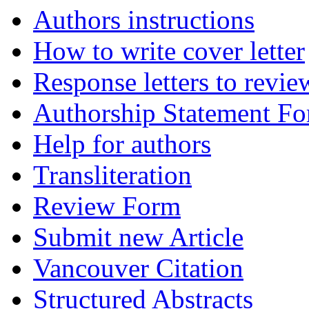
Authors instructions
How to write cover letter
Response letters to revie
Authorship Statement F
Help for authors
Transliteration
Review Form
Submit new Article
Vancouver Citation
Structured Abstracts