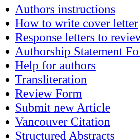
Authors instructions
How to write cover letter
Response letters to revie
Authorship Statement F
Help for authors
Transliteration
Review Form
Submit new Article
Vancouver Citation
Structured Abstracts