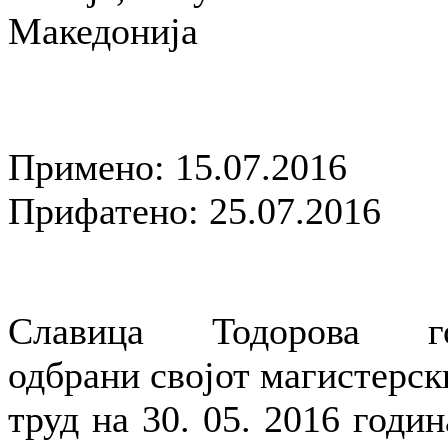
Македонија
Примено: 15.07.2016
Прифатено: 25.07.2016
Славица Тодорова г
одбрани својот магистерск
труд на 30. 05. 2016 годин