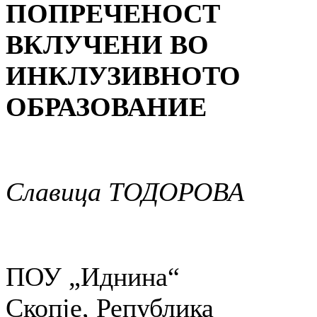
ПОПРЕЧЕНОСТ
ВКЛУЧЕНИ ВО
ИНКЛУЗИВНОТО
ОБРАЗОВАНИЕ
Славица ТОДОРОВА
ПОУ „Иднина“
Скопје, Република