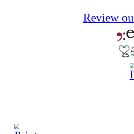
Review our