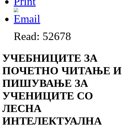
Read: 52678
УЧЕБНИЦИТЕ ЗА
ПОЧЕТНО ЧИТАЊЕ И
ПИШУВАЊЕ ЗА
УЧЕНИЦИТЕ СО
ЛЕСНА
ИНТЕЛЕКТУАЛНА