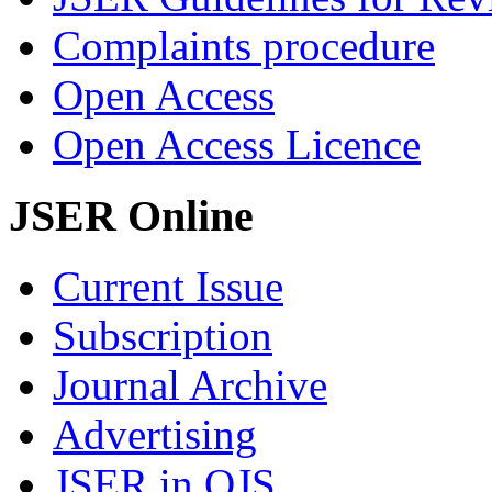
Complaints procedure
Open Access
Open Access Licence
JSER Online
Current Issue
Subscription
Journal Archive
Advertising
JSER in OJS