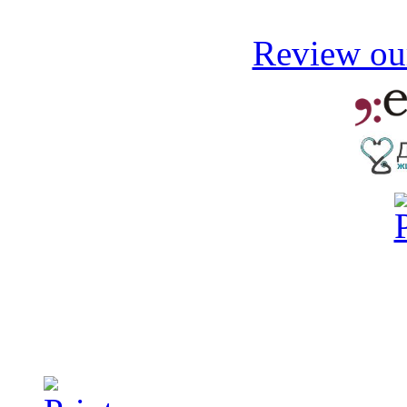
Review our