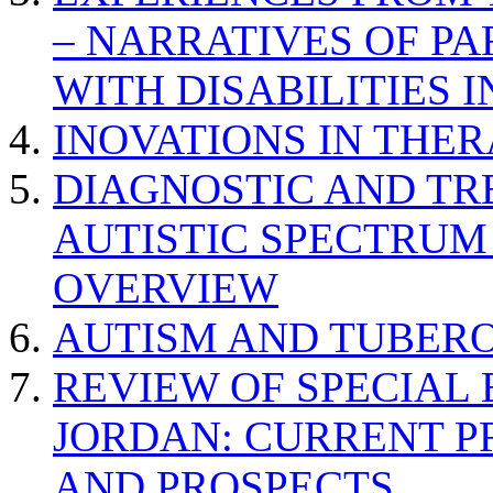
– NARRATIVES OF P
WITH DISABILITIES 
INOVATIONS IN THER
DIAGNOSTIC AND TR
AUTISTIC SPECTRUM
OVERVIEW
AUTISM AND TUBERO
REVIEW OF SPECIAL
JORDAN: CURRENT P
AND PROSPECTS