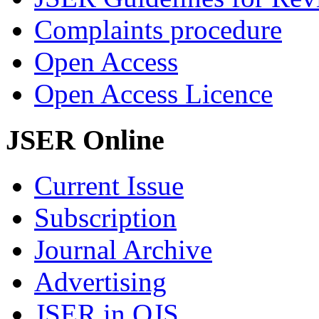
Complaints procedure
Open Access
Open Access Licence
JSER Online
Current Issue
Subscription
Journal Archive
Advertising
JSER in OJS