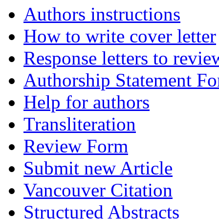
Authors instructions
How to write cover letter
Response letters to revie
Authorship Statement F
Help for authors
Transliteration
Review Form
Submit new Article
Vancouver Citation
Structured Abstracts