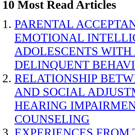
10 Most Read Articles
PARENTAL ACCEPTAN
EMOTIONAL INTELL
ADOLESCENTS WITH
DELINQUENT BEHAV
RELATIONSHIP BETWE
AND SOCIAL ADJUST
HEARING IMPAIRMEN
COUNSELING
EXPERIENCES FROM 