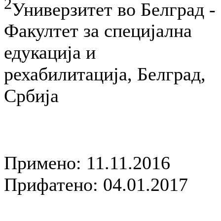
2
Универзитет во Белград -
Факултет за специјална
едукација и
рехабилитација, Белград,
Србија
Примено: 11.11.2016
Прифатено: 04.01.2017