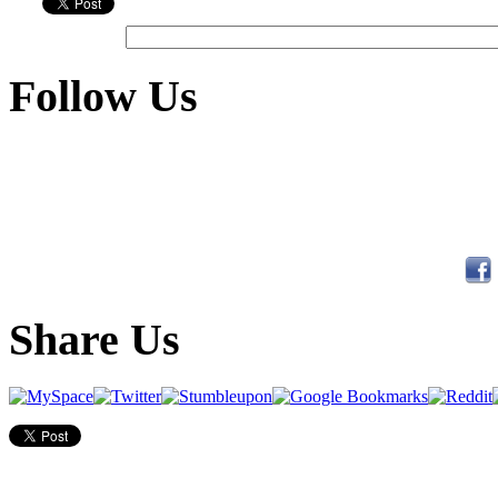
Follow Us
Share Us