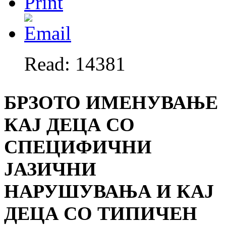
Read: 14381
БРЗОТО ИМЕНУВАЊЕ
КАЈ ДЕЦА СО
СПЕЦИФИЧНИ
ЈАЗИЧНИ
НАРУШУВАЊА И КАЈ
ДЕЦА СО ТИПИЧЕН