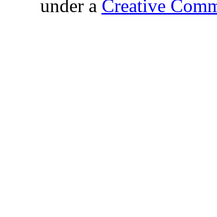
under a
Creative Comm