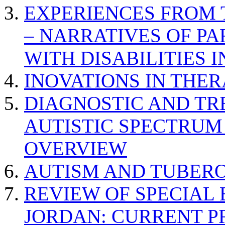
EXPERIENCES FROM 
– NARRATIVES OF P
WITH DISABILITIES 
INOVATIONS IN THER
DIAGNOSTIC AND TR
AUTISTIC SPECTRUM
OVERVIEW
AUTISM AND TUBERO
REVIEW OF SPECIAL
JORDAN: CURRENT P