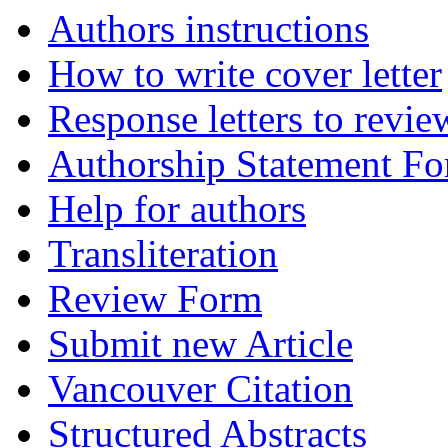
Authors instructions
How to write cover letter
Response letters to revie
Authorship Statement F
Help for authors
Transliteration
Review Form
Submit new Article
Vancouver Citation
Structured Abstracts