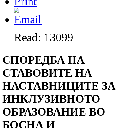
Read: 13099
СПОРЕДБА НА
СТАВОВИТЕ НА
НАСТАВНИЦИТЕ ЗА
ИНКЛУЗИВНОТО
ОБРАЗОВАНИЕ ВО
БОСНА И