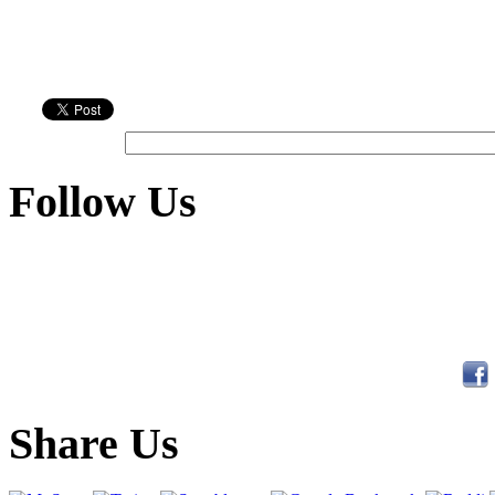
Follow Us
Share Us