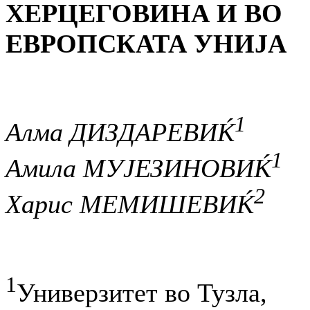
ХЕРЦЕГОВИНА И ВО
ЕВРОПСКАТА УНИЈА
1
Алма ДИЗДАРЕВИЌ
1
Амила МУЈЕЗИНОВИЌ
2
Харис МЕМИШЕВИЌ
1
Универзитет во Тузла,