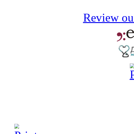
Review our