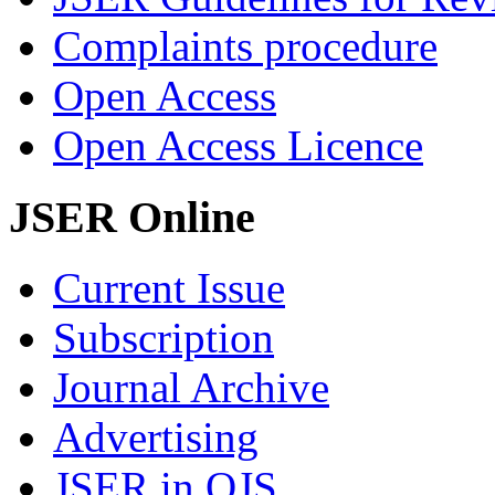
Complaints procedure
Open Access
Open Access Licence
JSER Online
Current Issue
Subscription
Journal Archive
Advertising
JSER in OJS