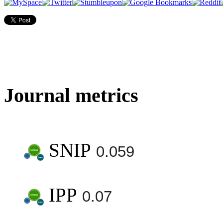
Journal metrics
SNIP
0.059
IPP
0.07