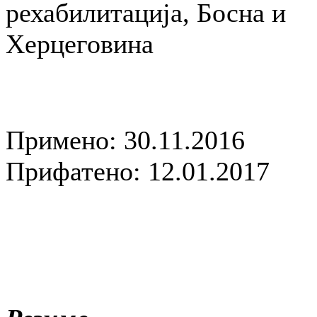
рехабилитација, Босна и
Херцеговина
Примено: 30.11.2016
Прифатено: 12.01.2017