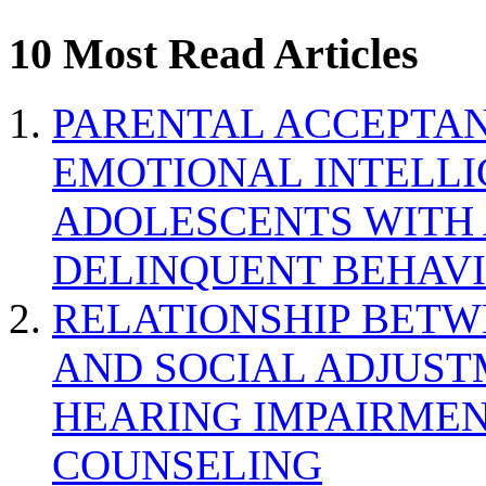
10 Most Read Articles
PARENTAL ACCEPTAN
EMOTIONAL INTELL
ADOLESCENTS WITH
DELINQUENT BEHAV
RELATIONSHIP BETWE
AND SOCIAL ADJUST
HEARING IMPAIRMEN
COUNSELING