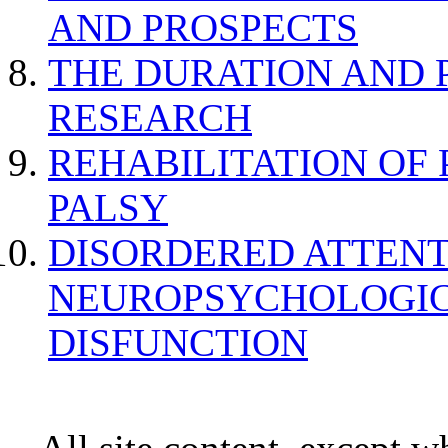
AND PROSPECTS
THE DURATION AND 
RESEARCH
REHABILITATION OF
PALSY
DISORDERED ATTENT
NEUROPSYCHOLOGIC
DISFUNCTION