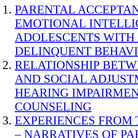
PARENTAL ACCEPTAN
EMOTIONAL INTELL
ADOLESCENTS WITH
DELINQUENT BEHAV
RELATIONSHIP BETWE
AND SOCIAL ADJUST
HEARING IMPAIRMEN
COUNSELING
EXPERIENCES FROM 
– NARRATIVES OF P