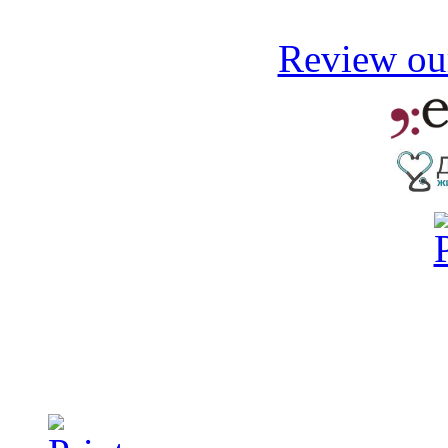
Review our