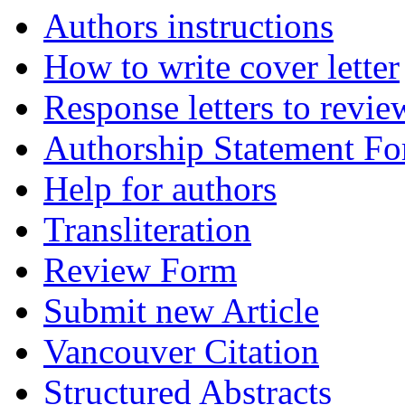
Authors instructions
How to write cover letter
Response letters to revie
Authorship Statement F
Help for authors
Transliteration
Review Form
Submit new Article
Vancouver Citation
Structured Abstracts