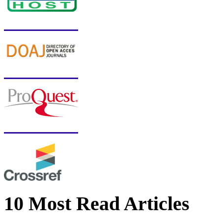
10 Most Read Articles