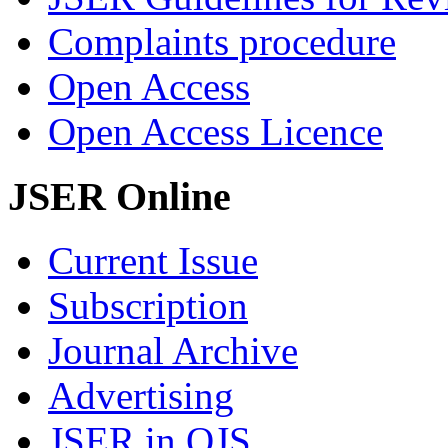
Complaints procedure
Open Access
Open Access Licence
JSER Online
Current Issue
Subscription
Journal Archive
Advertising
JSER in OJS