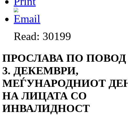
Read: 30199
ПРОСЛАВА ПО ПОВОД
3. ДЕКЕМВРИ,
МЕЃУНАРОДНИОТ ДЕ
НА ЛИЦАТА СО
ИНВАЛИДНОСТ