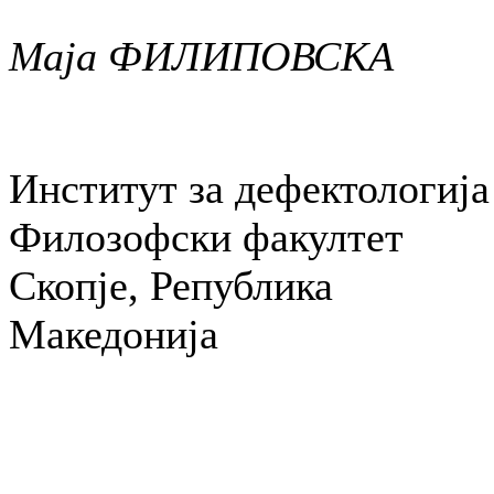
Маја ФИЛИПОВСКА
Институт за дефектологија
Филозофски факултет
Скопје, Република
Македонија