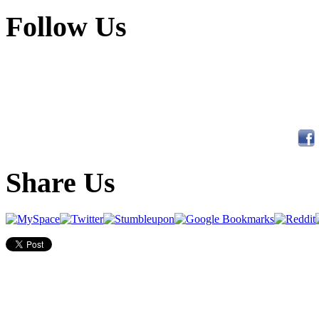
Follow Us
Share Us