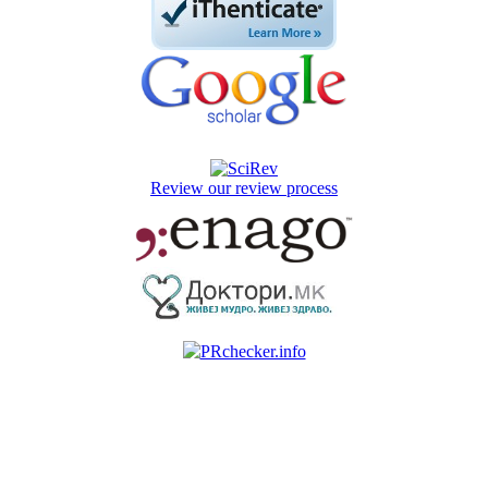
Review our review process