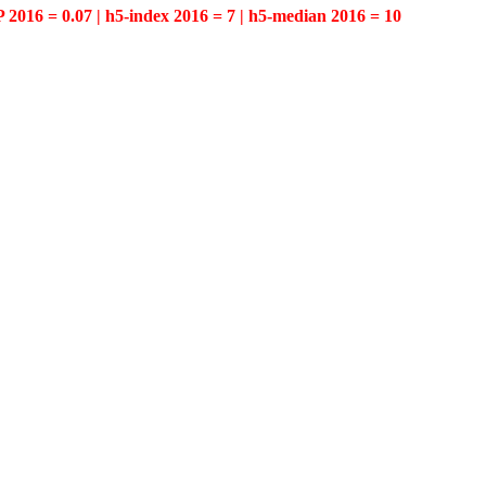
P 2016 = 0.07 | h5-index 2016 = 7 | h5-median 2016 = 10