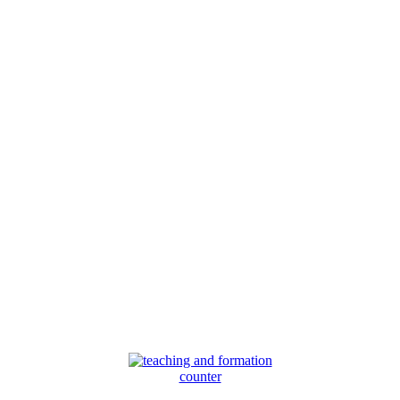
counter