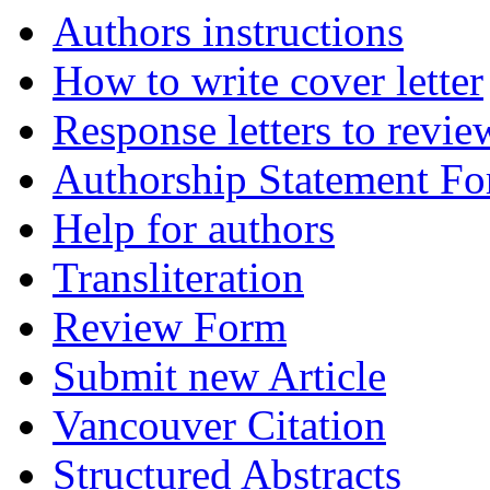
Authors instructions
How to write cover letter
Response letters to revie
Authorship Statement F
Help for authors
Transliteration
Review Form
Submit new Article
Vancouver Citation
Structured Abstracts