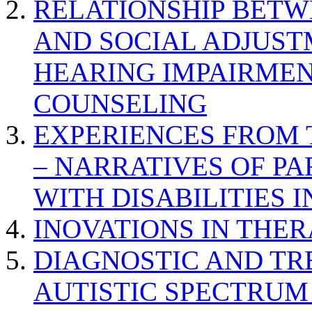
RELATIONSHIP BETWE
AND SOCIAL ADJUST
HEARING IMPAIRMEN
COUNSELING
EXPERIENCES FROM 
– NARRATIVES OF P
WITH DISABILITIES 
INOVATIONS IN THER
DIAGNOSTIC AND TR
AUTISTIC SPECTRUM