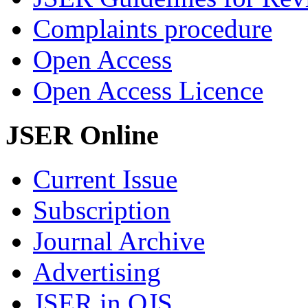
Complaints procedure
Open Access
Open Access Licence
JSER Online
Current Issue
Subscription
Journal Archive
Advertising
JSER in OJS