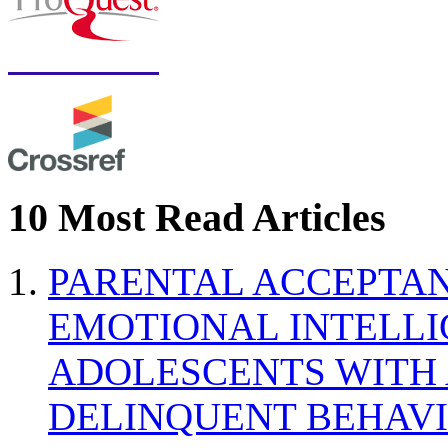
10 Most Read Articles
PARENTAL ACCEPTAN
EMOTIONAL INTELL
ADOLESCENTS WITH
DELINQUENT BEHAV