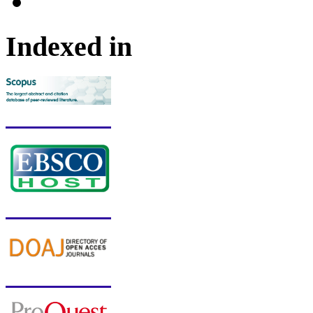
Indexed in