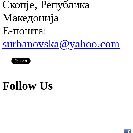
Скопје, Република
Македонија
Е-пошта:
surbanovska@yahoo.com
Follow Us