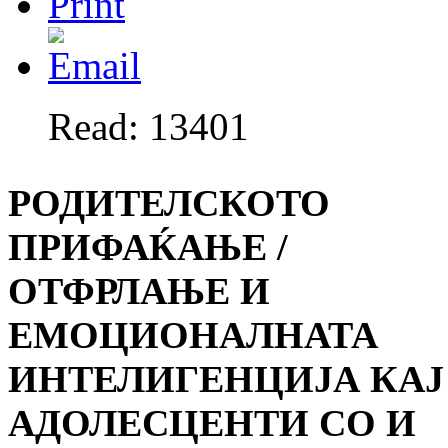
Read: 13401
РОДИТЕЛСКОТО
ПРИФАЌАЊЕ /
ОТФРЛАЊЕ И
ЕМОЦИОНАЛНАТА
ИНТЕЛИГЕНЦИЈА КАЈ
АДОЛЕСЦЕНТИ СО И