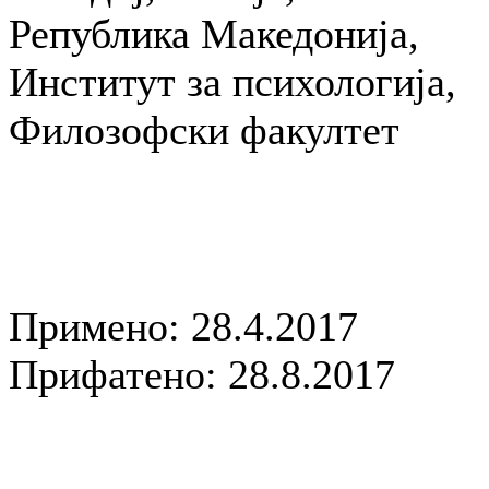
Република Македонија,
Институт за психологија,
Филозофски факултет
Примено: 28.4.2017
Прифатено: 28.8.2017