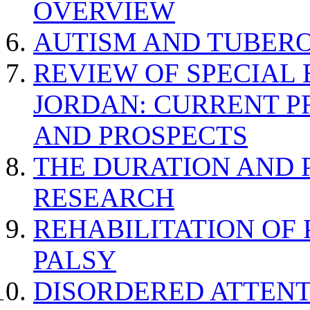
OVERVIEW
AUTISM AND TUBERO
REVIEW OF SPECIAL
JORDAN: CURRENT P
AND PROSPECTS
THE DURATION AND 
RESEARCH
REHABILITATION OF
PALSY
DISORDERED ATTENT