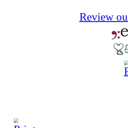
Review our