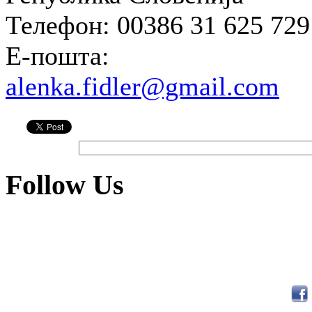
Телефон: 00386 31 625 729
Е-пошта:
alenka.fidler@gmail.com
Follow Us