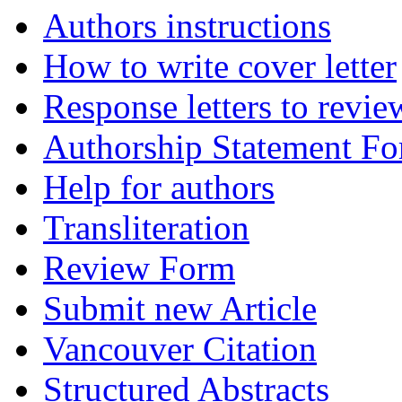
Authors instructions
How to write cover letter
Response letters to revie
Authorship Statement F
Help for authors
Transliteration
Review Form
Submit new Article
Vancouver Citation
Structured Abstracts