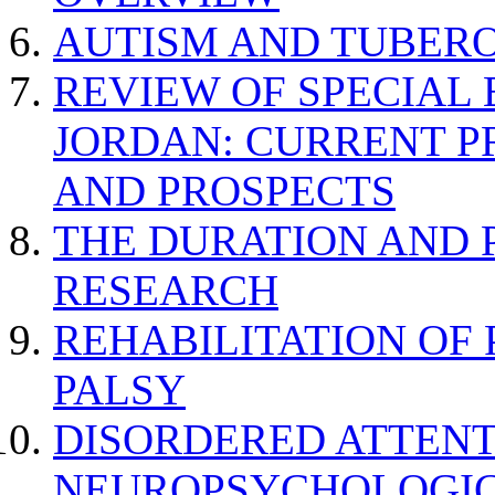
AUTISM AND TUBERO
REVIEW OF SPECIAL
JORDAN: CURRENT P
AND PROSPECTS
THE DURATION AND 
RESEARCH
REHABILITATION OF
PALSY
DISORDERED ATTENT
NEUROPSYCHOLOGIC