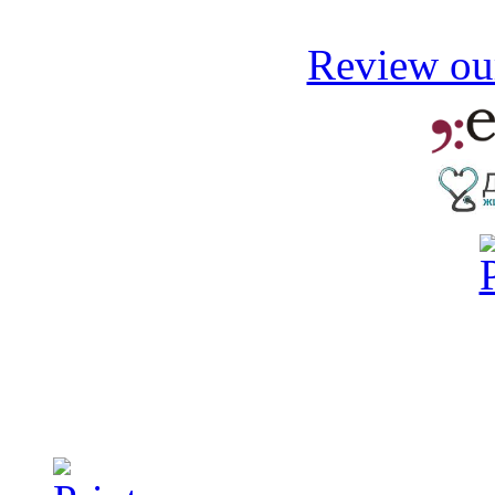
Review our