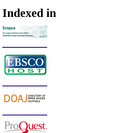
Indexed in