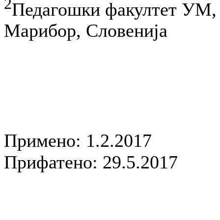
2
Педагошки факултет УМ,
Марибор, Словенија
Примено: 1.2.2017
Прифатено: 29.5.2017