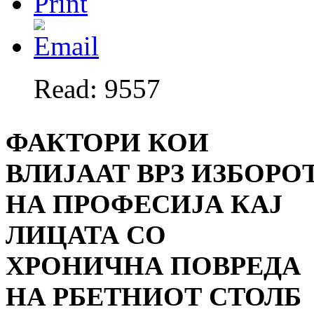
Read: 9557
ФАКТОРИ КОИ
ВЛИЈААТ ВРЗ ИЗБОРО
НА ПРОФЕСИЈА КАЈ
ЛИЦАТА СО
ХРОНИЧНА ПОВРЕДА
НА РБЕТНИОТ СТОЛБ