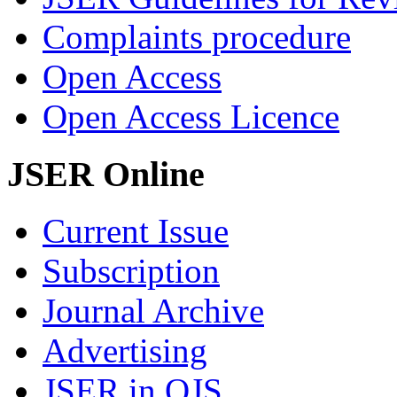
Complaints procedure
Open Access
Open Access Licence
JSER Online
Current Issue
Subscription
Journal Archive
Advertising
JSER in OJS