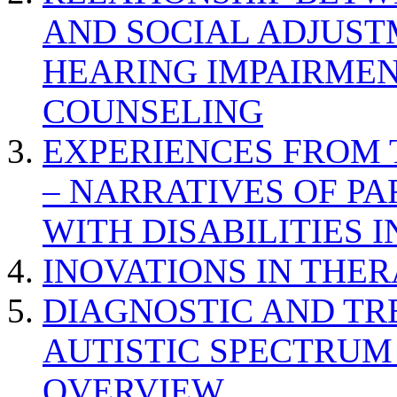
AND SOCIAL ADJUST
HEARING IMPAIRMEN
COUNSELING
EXPERIENCES FROM 
– NARRATIVES OF P
WITH DISABILITIES 
INOVATIONS IN THER
DIAGNOSTIC AND TR
AUTISTIC SPECTRUM
OVERVIEW