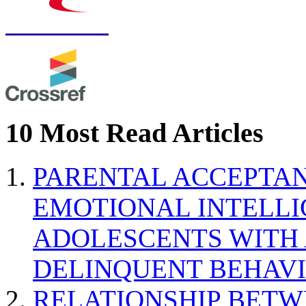
10 Most Read Articles
PARENTAL ACCEPTAN
EMOTIONAL INTELL
ADOLESCENTS WITH
DELINQUENT BEHAV
RELATIONSHIP BETWE