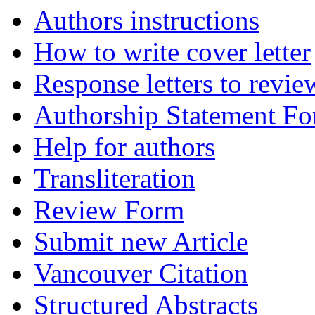
Authors instructions
How to write cover letter
Response letters to revie
Authorship Statement F
Help for authors
Transliteration
Review Form
Submit new Article
Vancouver Citation
Structured Abstracts