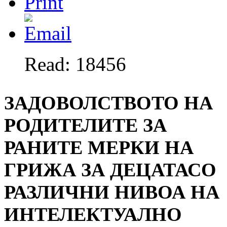
Read: 18456
ЗАДОВОЛСТВОТО НА
РОДИТЕЛИТЕ ЗА
РАНИТЕ МЕРКИ НА
ГРИЖА ЗА ДЕЦАТАСО
РАЗЛИЧНИ НИВОА НА
ИНТЕЛЕКТУАЛНО