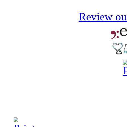
Review our