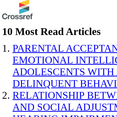
10 Most Read Articles
PARENTAL ACCEPTAN
EMOTIONAL INTELL
ADOLESCENTS WITH
DELINQUENT BEHAV
RELATIONSHIP BETWE
AND SOCIAL ADJUST