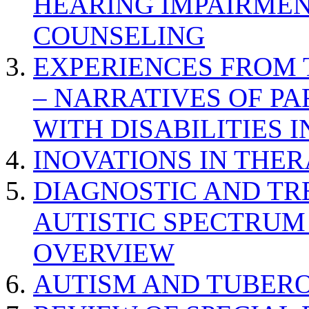
HEARING IMPAIRMEN
COUNSELING
EXPERIENCES FROM 
– NARRATIVES OF P
WITH DISABILITIES 
INOVATIONS IN THER
DIAGNOSTIC AND TR
AUTISTIC SPECTRUM
OVERVIEW
AUTISM AND TUBERO