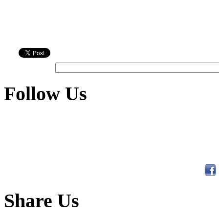
Follow Us
Share Us