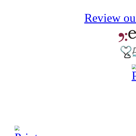
Review our