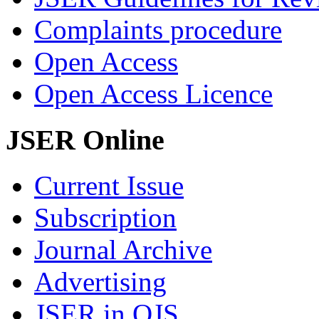
Complaints procedure
Open Access
Open Access Licence
JSER Online
Current Issue
Subscription
Journal Archive
Advertising
JSER in OJS