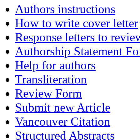
Authors instructions
How to write cover letter
Response letters to revie
Authorship Statement F
Help for authors
Transliteration
Review Form
Submit new Article
Vancouver Citation
Structured Abstracts