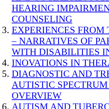
HEARING IMPAIRMEN
COUNSELING
EXPERIENCES FROM 
– NARRATIVES OF P
WITH DISABILITIES 
INOVATIONS IN THER
DIAGNOSTIC AND TR
AUTISTIC SPECTRUM
OVERVIEW
AUTISM AND TUBERO