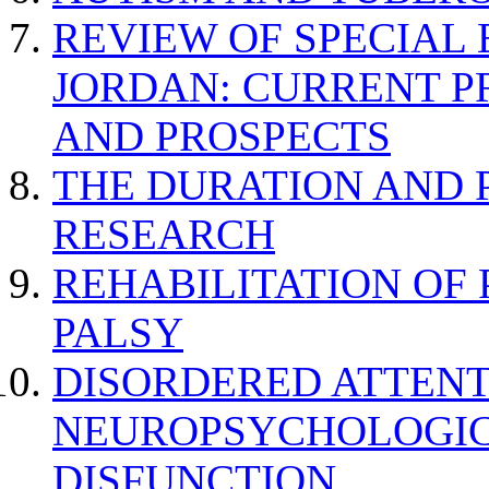
REVIEW OF SPECIAL
JORDAN: CURRENT P
AND PROSPECTS
THE DURATION AND 
RESEARCH
REHABILITATION OF
PALSY
DISORDERED ATTENT
NEUROPSYCHOLOGIC
DISFUNCTION