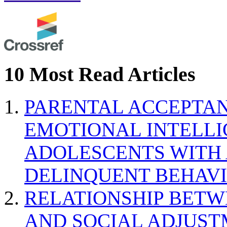
10 Most Read Articles
PARENTAL ACCEPTAN
EMOTIONAL INTELL
ADOLESCENTS WITH
DELINQUENT BEHAV
RELATIONSHIP BETWE
AND SOCIAL ADJUST