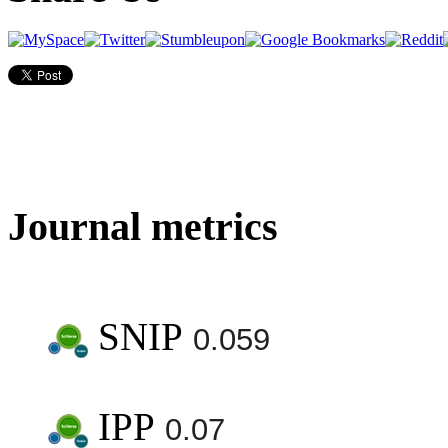
Journal metrics
SNIP
0.059
IPP
0.07