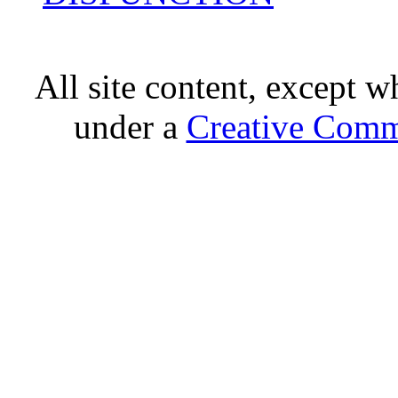
All site content, except w
under a
Creative Comm