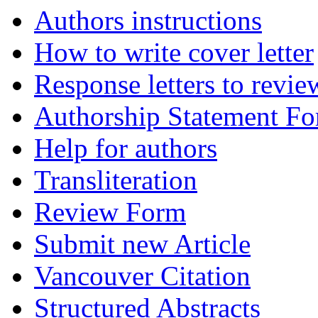
Authors instructions
How to write cover letter
Response letters to revie
Authorship Statement F
Help for authors
Transliteration
Review Form
Submit new Article
Vancouver Citation
Structured Abstracts