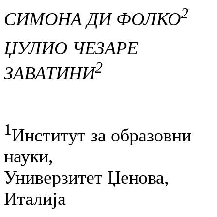
2
СИМОНА ДИ ФОЛКО
ЏУЛИО ЧЕЗАРЕ
2
ЗАВАТИНИ
1
Институт за образовни
науки,
Универзитет Џенова,
Италија