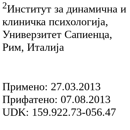
2
Институт за динамична и
клиничка психологија,
Универзитет Сапиенца,
Рим, Италија
Примено: 27.03.2013
Прифатено: 07.08.2013
UDK: 159.922.73-056.47