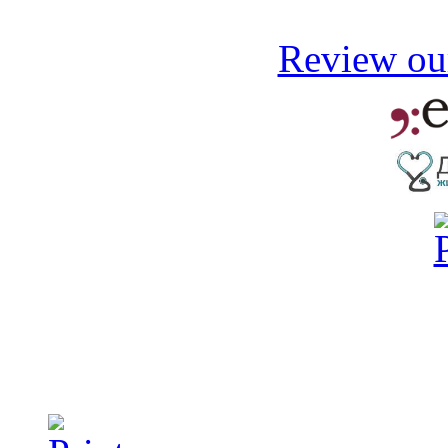
Review our