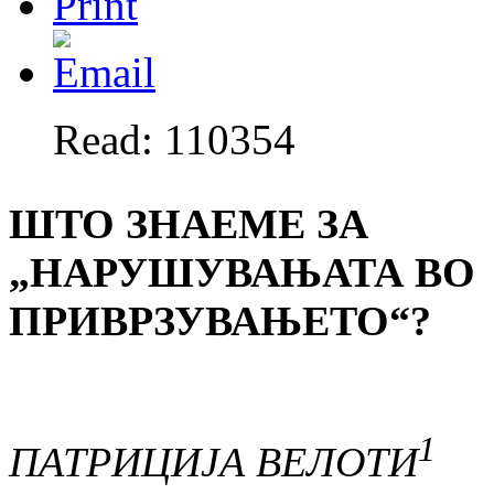
Read: 110354
ШТО ЗНАЕМЕ ЗА
„НАРУШУВАЊАТА ВО
ПРИВРЗУВАЊЕТО“?
1
ПАТРИЦИЈА ВЕЛОТИ