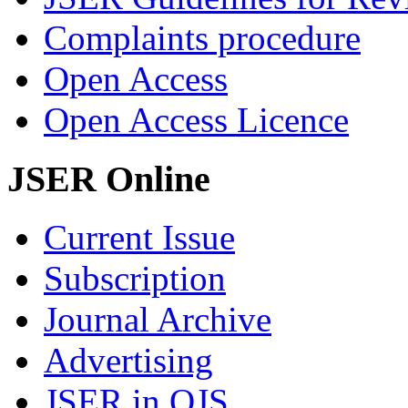
Complaints procedure
Open Access
Open Access Licence
JSER Online
Current Issue
Subscription
Journal Archive
Advertising
JSER in OJS