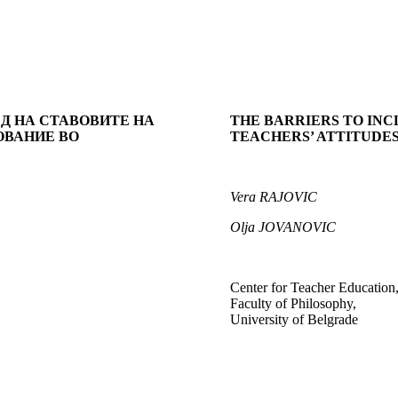
ЕД НА СТАВОВИТЕ НА
THE BARRIERS TO INCL
ОВАНИЕ ВО
TEACHERS’ ATTITUDES
Vera RAJOVIC
Olja JOVANOVIC
Center for Teacher Education
Faculty of Philosophy,
University of Belgrade