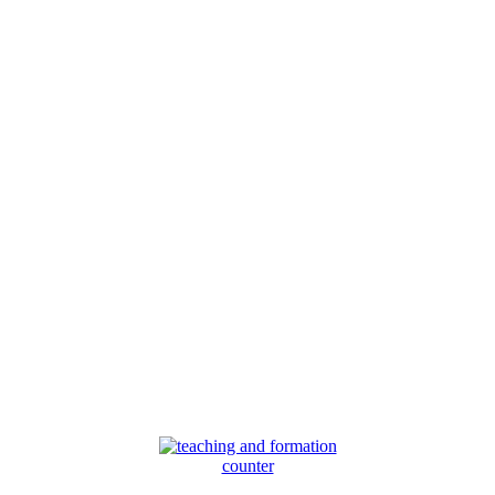
counter