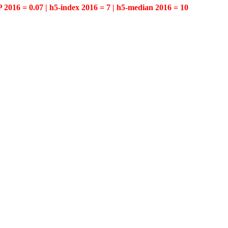
P 2016 = 0.07 | h5-index 2016 = 7 | h5-median 2016 = 10