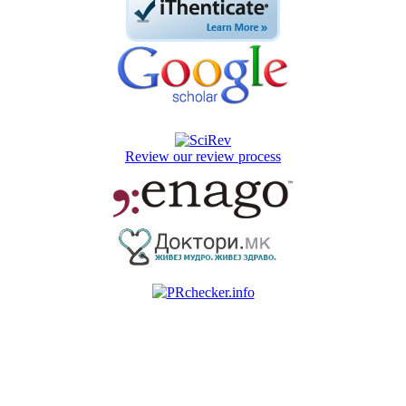
Review our review process