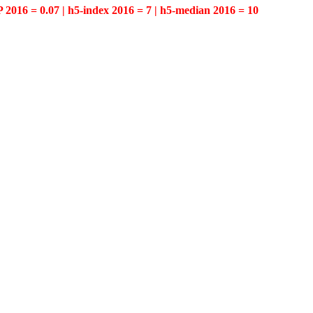
P 2016 = 0.07 | h5-index 2016 = 7 | h5-median 2016 = 10