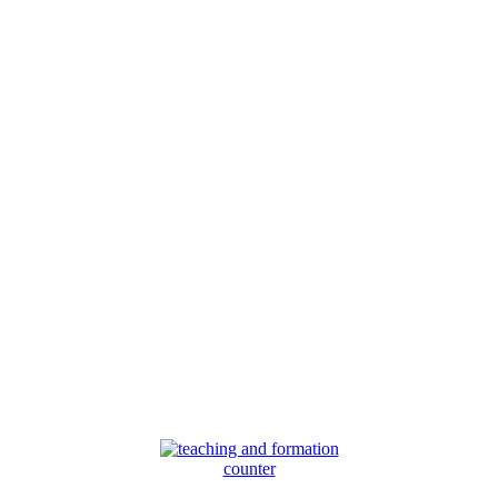
counter