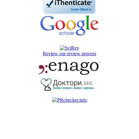
Review our review process