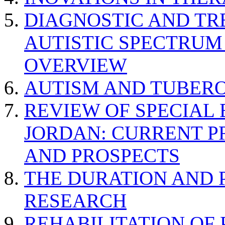
DIAGNOSTIC AND TR
AUTISTIC SPECTRUM
OVERVIEW
AUTISM AND TUBERO
REVIEW OF SPECIAL
JORDAN: CURRENT P
AND PROSPECTS
THE DURATION AND 
RESEARCH
REHABILITATION OF