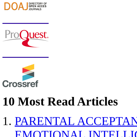
10 Most Read Articles
PARENTAL ACCEPTAN
EMOTIONAL INTELL