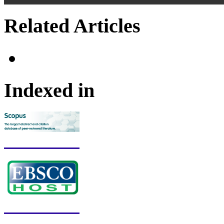
Related Articles
Indexed in