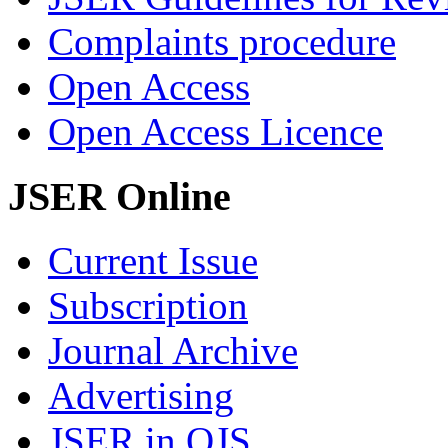
Complaints procedure
Open Access
Open Access Licence
JSER Online
Current Issue
Subscription
Journal Archive
Advertising
JSER in OJS