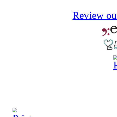
Review our