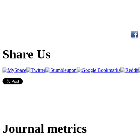
Share Us
Journal metrics