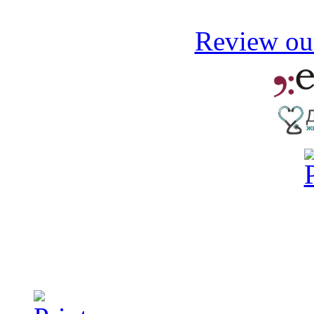
Review our