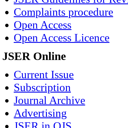
Complaints procedure
Open Access
Open Access Licence
JSER Online
Current Issue
Subscription
Journal Archive
Advertising
JSER in OJS