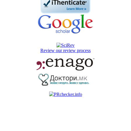
Review our review process