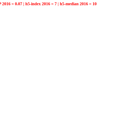
P 2016 = 0.07 | h5-index 2016 = 7 | h5-median 2016 = 10