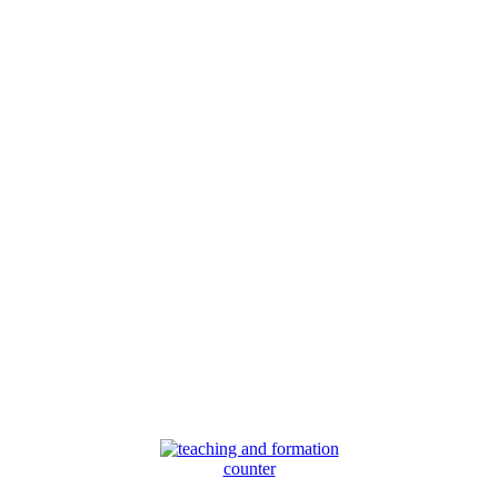
counter