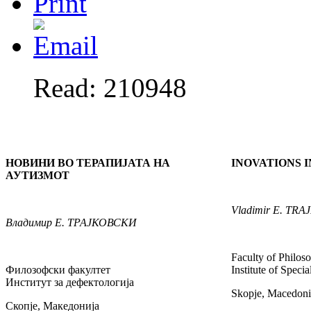
Read: 210948
НОВИНИ ВО ТЕРАПИЈАТА НА
INOVATIONS 
АУТИЗМОТ
Vladimir
E. TRA
Владимир
Е. ТРАЈКОВСКИ
Faculty of Philos
Филозофски факултет
Institute of Speci
Институт за дефектологија
Skopje, Macedoni
Скопје, Македонија