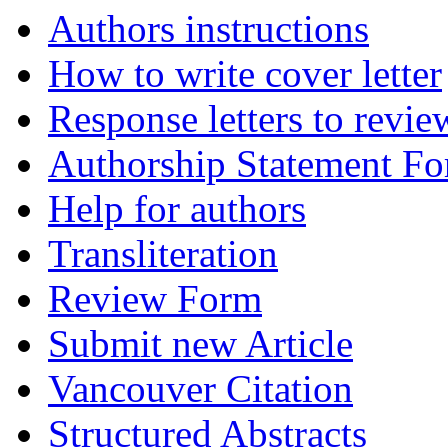
Authors instructions
How to write cover letter
Response letters to revie
Authorship Statement F
Help for authors
Transliteration
Review Form
Submit new Article
Vancouver Citation
Structured Abstracts