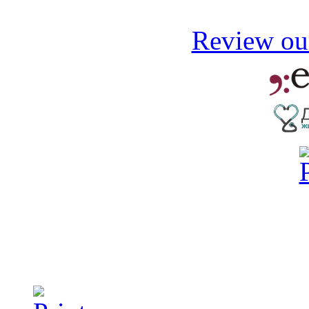
Review our