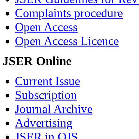
Complaints procedure
Open Access
Open Access Licence
JSER Online
Current Issue
Subscription
Journal Archive
Advertising
JSER in OJS