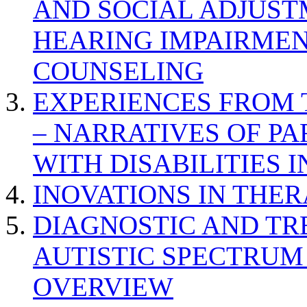
AND SOCIAL ADJUST
HEARING IMPAIRMEN
COUNSELING
EXPERIENCES FROM 
– NARRATIVES OF P
WITH DISABILITIES 
INOVATIONS IN THER
DIAGNOSTIC AND TR
AUTISTIC SPECTRUM
OVERVIEW