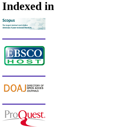
Indexed in