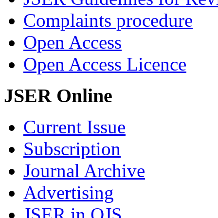
Complaints procedure
Open Access
Open Access Licence
JSER Online
Current Issue
Subscription
Journal Archive
Advertising
JSER in OJS