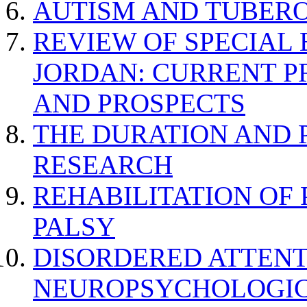
AUTISM AND TUBERO
REVIEW OF SPECIAL
JORDAN: CURRENT P
AND PROSPECTS
THE DURATION AND 
RESEARCH
REHABILITATION OF
PALSY
DISORDERED ATTENT
NEUROPSYCHOLOGIC