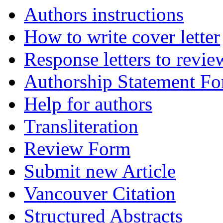
Authors instructions
How to write cover letter
Response letters to revie
Authorship Statement F
Help for authors
Transliteration
Review Form
Submit new Article
Vancouver Citation
Structured Abstracts