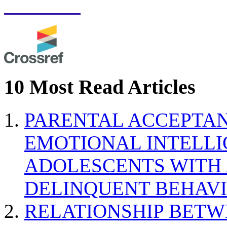
10 Most Read Articles
PARENTAL ACCEPTAN
EMOTIONAL INTELL
ADOLESCENTS WITH
DELINQUENT BEHAV
RELATIONSHIP BETWE