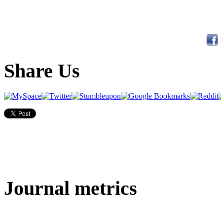
Share Us
Journal metrics