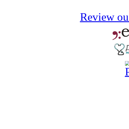
Review our