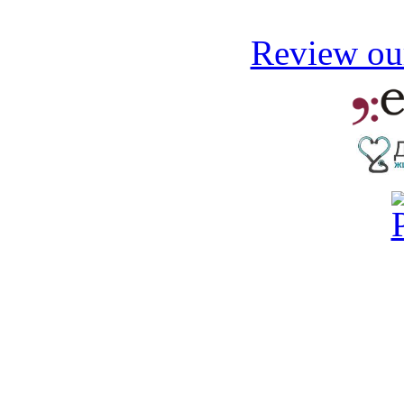
Review our