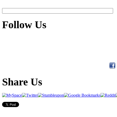
Follow Us
Share Us