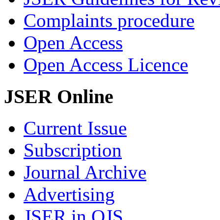
Complaints procedure
Open Access
Open Access Licence
JSER Online
Current Issue
Subscription
Journal Archive
Advertising
JSER in OJS