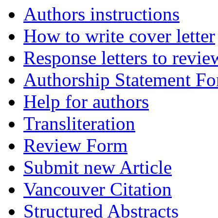
Authors instructions
How to write cover letter
Response letters to revie
Authorship Statement F
Help for authors
Transliteration
Review Form
Submit new Article
Vancouver Citation
Structured Abstracts