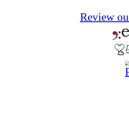
Review our