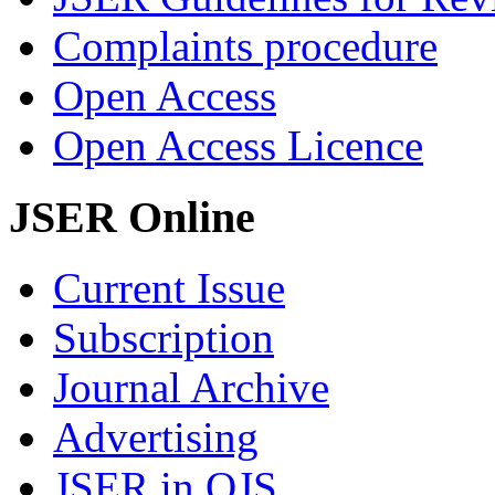
Complaints procedure
Open Access
Open Access Licence
JSER Online
Current Issue
Subscription
Journal Archive
Advertising
JSER in OJS