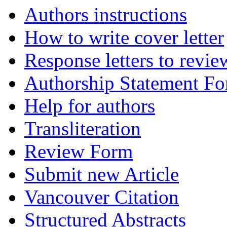
Authors instructions
How to write cover letter
Response letters to revie
Authorship Statement F
Help for authors
Transliteration
Review Form
Submit new Article
Vancouver Citation
Structured Abstracts