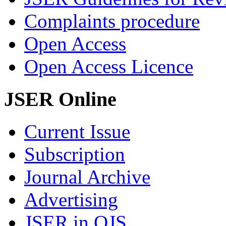
Complaints procedure
Open Access
Open Access Licence
JSER Online
Current Issue
Subscription
Journal Archive
Advertising
JSER in OJS