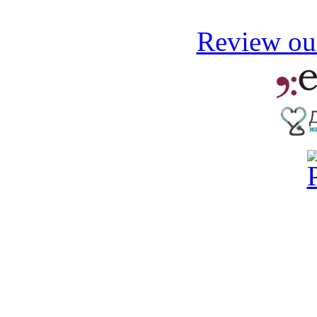
Review our