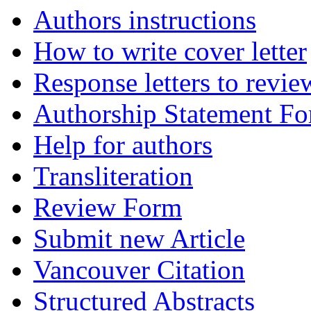
Authors instructions
How to write cover letter
Response letters to revie
Authorship Statement F
Help for authors
Transliteration
Review Form
Submit new Article
Vancouver Citation
Structured Abstracts