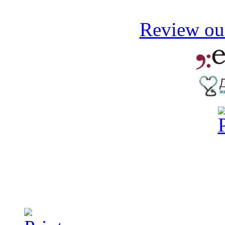
Review our