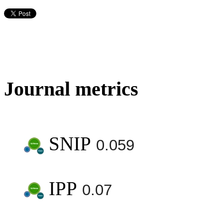
Journal metrics
SNIP
0.059
IPP
0.07