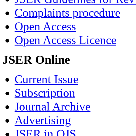
Complaints procedure
Open Access
Open Access Licence
JSER Online
Current Issue
Subscription
Journal Archive
Advertising
JSER in OJS