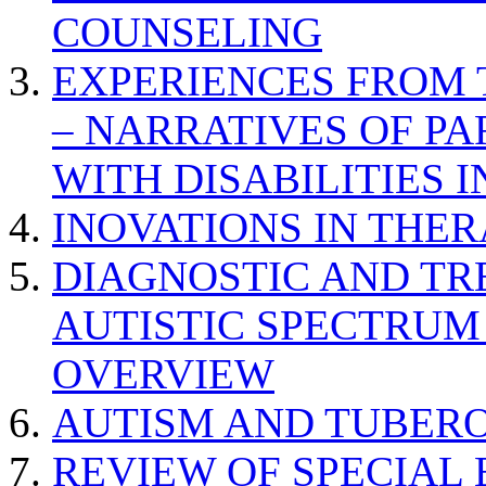
COUNSELING
EXPERIENCES FROM 
– NARRATIVES OF P
WITH DISABILITIES 
INOVATIONS IN THER
DIAGNOSTIC AND TR
AUTISTIC SPECTRUM
OVERVIEW
AUTISM AND TUBERO
REVIEW OF SPECIAL