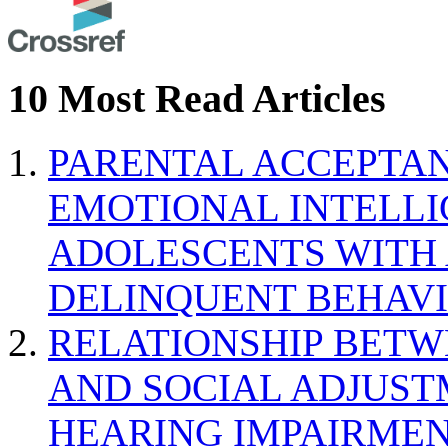
10 Most Read Articles
PARENTAL ACCEPTAN
EMOTIONAL INTELL
ADOLESCENTS WITH
DELINQUENT BEHAV
RELATIONSHIP BETWE
AND SOCIAL ADJUST
HEARING IMPAIRMEN