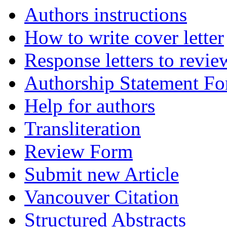
Authors instructions
How to write cover letter
Response letters to revie
Authorship Statement F
Help for authors
Transliteration
Review Form
Submit new Article
Vancouver Citation
Structured Abstracts