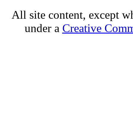
All site content, except w
under a
Creative Comm