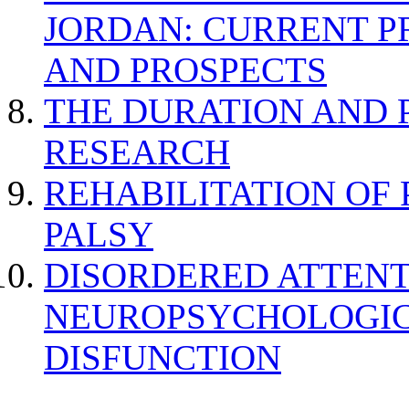
JORDAN: CURRENT P
AND PROSPECTS
THE DURATION AND 
RESEARCH
REHABILITATION OF
PALSY
DISORDERED ATTENT
NEUROPSYCHOLOGIC
DISFUNCTION