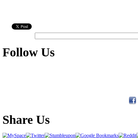
Follow Us
Share Us