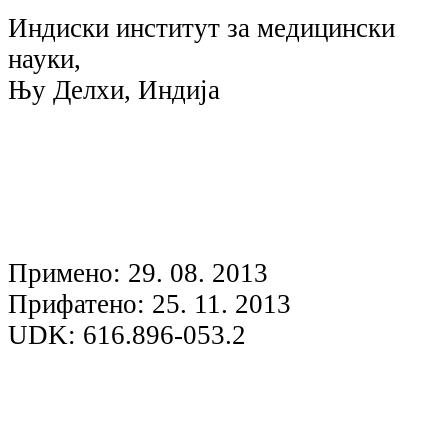
Индиски институт за медицински
науки,
Њу Делхи, Индија
Примено: 29. 08. 2013
Прифатено: 25. 11. 2013
UDK: 616.896-053.2