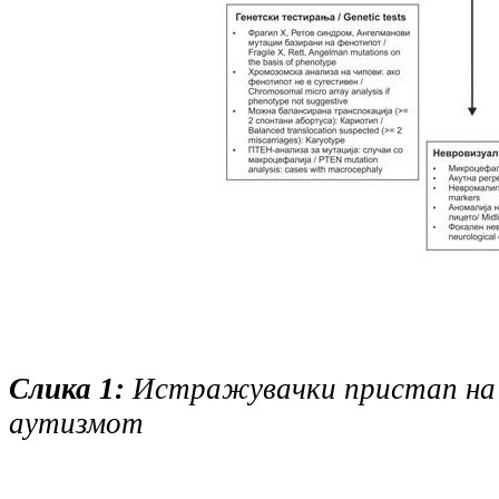
Слика 1:
Истражувачки пристап на
аутизмот