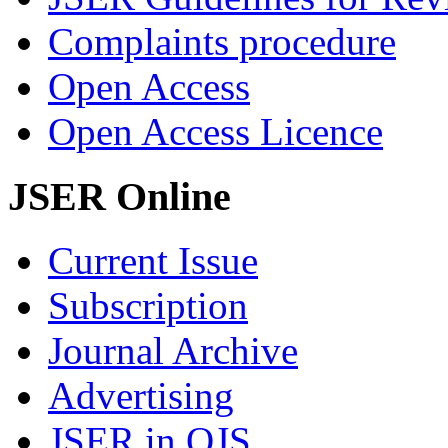
Complaints procedure
Open Access
Open Access Licence
JSER Online
Current Issue
Subscription
Journal Archive
Advertising
JSER in OJS