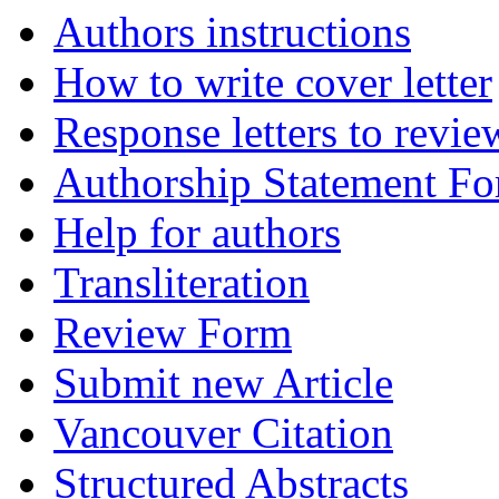
Authors instructions
How to write cover letter
Response letters to revie
Authorship Statement F
Help for authors
Transliteration
Review Form
Submit new Article
Vancouver Citation
Structured Abstracts