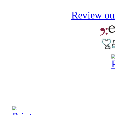
Review our