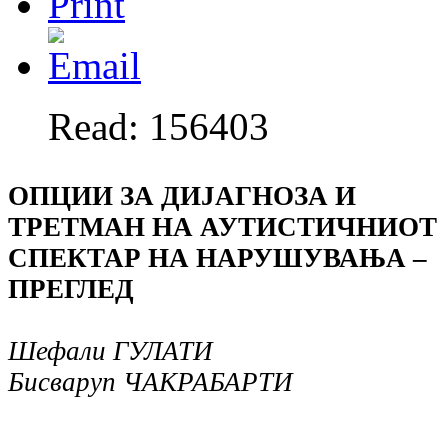
Read: 156403
ОПЦИИ ЗА ДИЈАГНОЗА И
ТРЕТМАН НА АУТИСТИЧНИОТ
СПЕКТАР НА НАРУШУВАЊА –
ПРЕГЛЕД
Шефали ГУЛАТИ
Бисваруп ЧАКРАБАРТИ