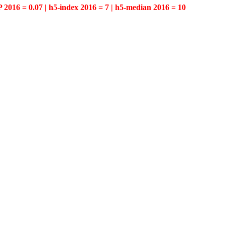
P 2016 = 0.07 | h5-index 2016 = 7 | h5-median 2016 = 10