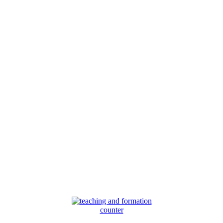
counter