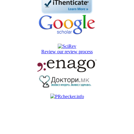
Review our review process