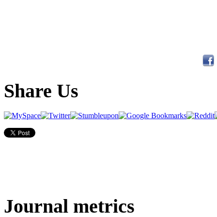
Share Us
Journal metrics