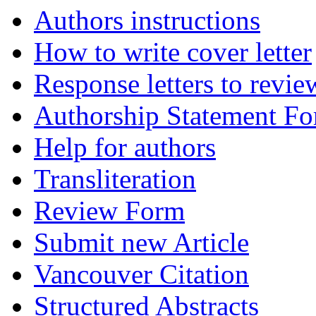
Authors instructions
How to write cover letter
Response letters to revie
Authorship Statement F
Help for authors
Transliteration
Review Form
Submit new Article
Vancouver Citation
Structured Abstracts