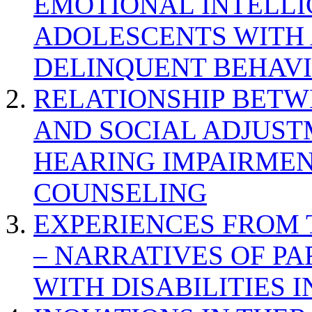
EMOTIONAL INTELL
ADOLESCENTS WITH
DELINQUENT BEHAV
RELATIONSHIP BETWE
AND SOCIAL ADJUST
HEARING IMPAIRMEN
COUNSELING
EXPERIENCES FROM 
– NARRATIVES OF P
WITH DISABILITIES 