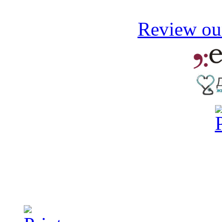
Review our