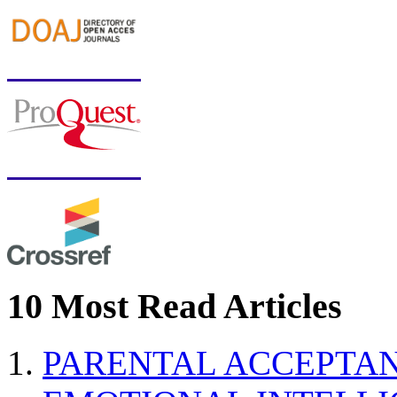
10 Most Read Articles
PARENTAL ACCEPTAN