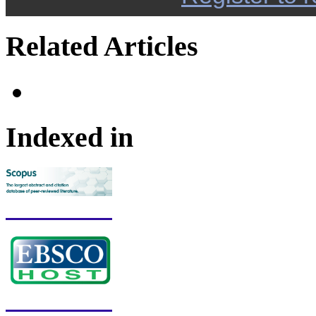
Related Articles
Indexed in