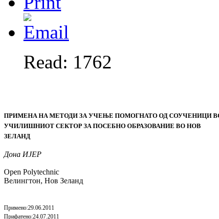
Read: 1762
ПРИМЕНА НА МЕТОДИ ЗА УЧEЊЕ ПОМОГНАТО ОД СОУЧЕНИЦИ
В
УЧИЛИШНИОТ СЕКТОР ЗА ПОСЕБНО ОБРАЗОВАНИЕ ВО НОВ
ЗЕЛАНД
Дона ИЈЕР
Open Polytechnic
Велингтон, Нов Зеланд
Примено
:29.06.2011
Прифатено
:24.07.2011