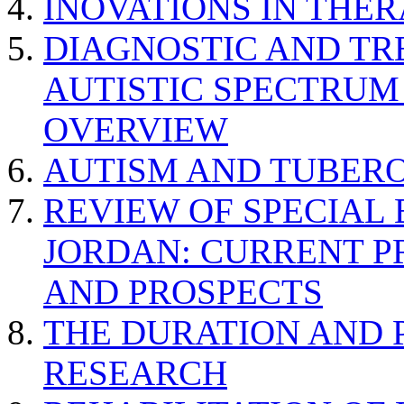
INOVATIONS IN THER
DIAGNOSTIC AND TR
AUTISTIC SPECTRUM
OVERVIEW
AUTISM AND TUBERO
REVIEW OF SPECIAL
JORDAN: CURRENT P
AND PROSPECTS
THE DURATION AND 
RESEARCH