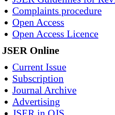
Complaints procedure
Open Access
Open Access Licence
JSER Online
Current Issue
Subscription
Journal Archive
Advertising
JSER in OJS