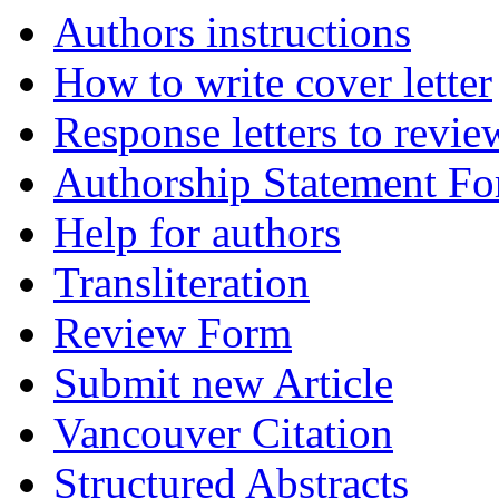
Authors instructions
How to write cover letter
Response letters to revie
Authorship Statement F
Help for authors
Transliteration
Review Form
Submit new Article
Vancouver Citation
Structured Abstracts