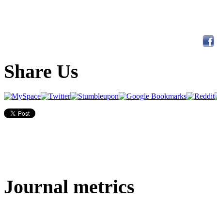
Share Us
Journal metrics