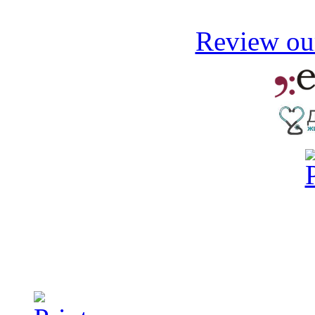
Review our