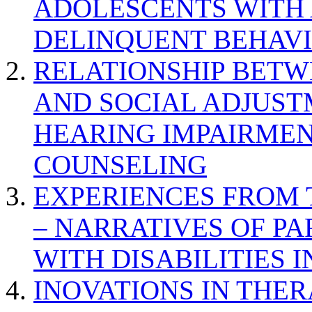
ADOLESCENTS WITH
DELINQUENT BEHAV
RELATIONSHIP BETWE
AND SOCIAL ADJUST
HEARING IMPAIRMEN
COUNSELING
EXPERIENCES FROM 
– NARRATIVES OF P
WITH DISABILITIES 
INOVATIONS IN THER