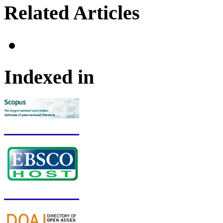
Related Articles
Indexed in