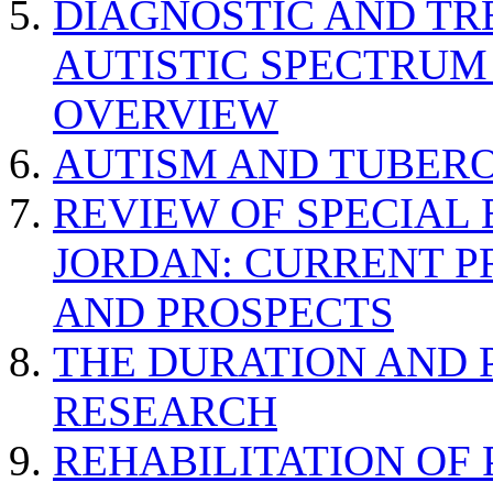
DIAGNOSTIC AND TR
AUTISTIC SPECTRUM
OVERVIEW
AUTISM AND TUBERO
REVIEW OF SPECIAL
JORDAN: CURRENT P
AND PROSPECTS
THE DURATION AND 
RESEARCH
REHABILITATION OF