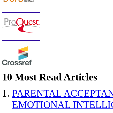
10 Most Read Articles
PARENTAL ACCEPTAN
EMOTIONAL INTELL