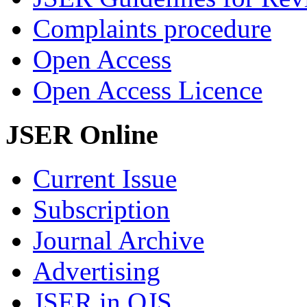
Complaints procedure
Open Access
Open Access Licence
JSER Online
Current Issue
Subscription
Journal Archive
Advertising
JSER in OJS