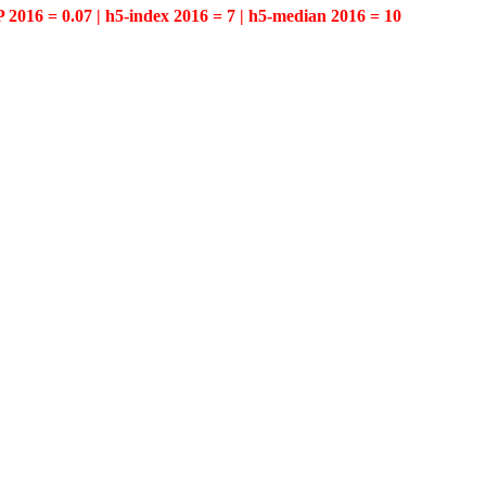
P 2016 = 0.07 | h5-index 2016 = 7 | h5-median 2016 = 10