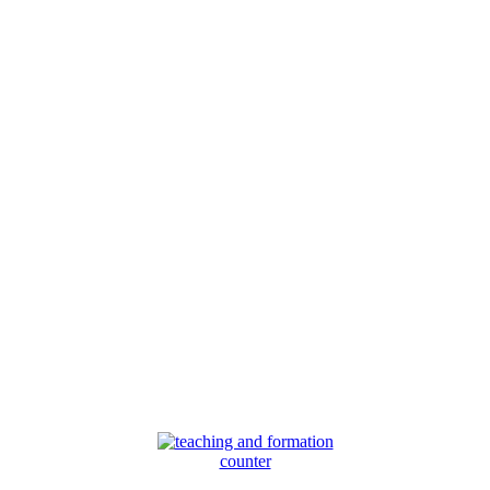
counter