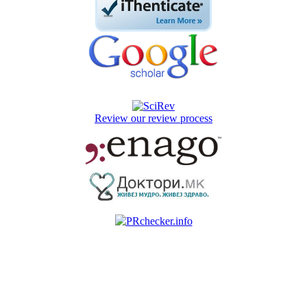
Review our review process