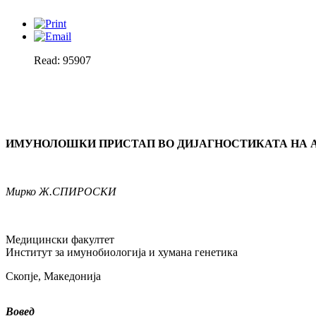
Read: 95907
ИМУНОЛОШКИ ПРИСТАП ВО ДИЈАГНОСТИКАТА НА 
Мирко
Ж.
СПИРОСКИ
Медицински факултет
Институт за имунобиологија и хумана генетика
Скопје, Македонија
Вовед