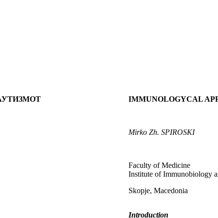
АУТИЗМОТ
IMMUNOLOGYCAL APPR
Mirko Zh.
SPIROSKI
Faculty of Medicine
Institute of Immunobiology
Skopje, Macedonia
Introduction