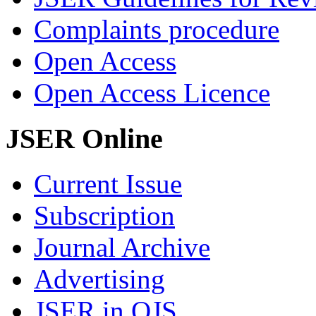
Complaints procedure
Open Access
Open Access Licence
JSER Online
Current Issue
Subscription
Journal Archive
Advertising
JSER in OJS