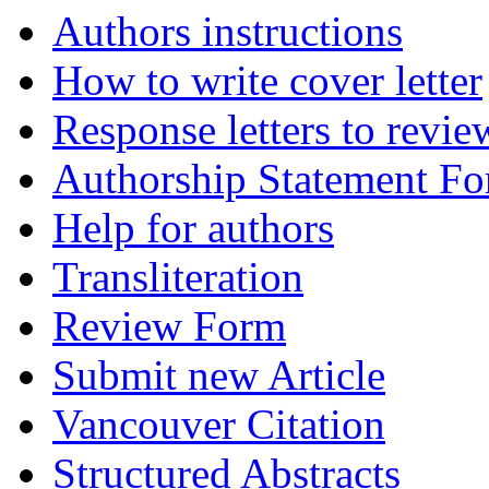
Authors instructions
How to write cover letter
Response letters to revie
Authorship Statement F
Help for authors
Transliteration
Review Form
Submit new Article
Vancouver Citation
Structured Abstracts