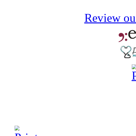
Review our