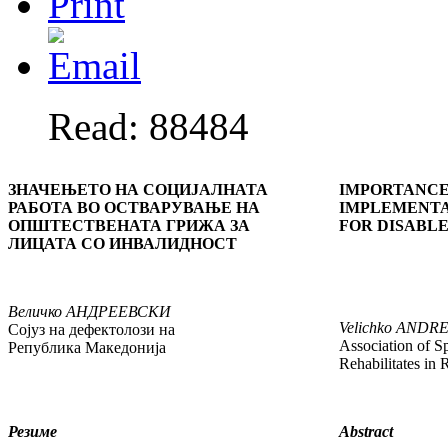
Read: 88484
ЗНАЧЕЊЕТО НА СОЦИЈАЛНАТА
IMPORTANCE
РАБОТА
ВО ОСТВАРУВАЊЕ НА
IMPLEMENTA
ОПШТЕСТВЕНАТА ГРИЖА ЗА
FOR DISABL
ЛИЦАТА СО ИНВАЛИДНОСТ
Величко
АНДРЕЕВСКИ
Velichko
ANDRE
Сојуз на дефектолози на
Association of S
Република Македонија
Rehabilitates in
Резиме
Abstract